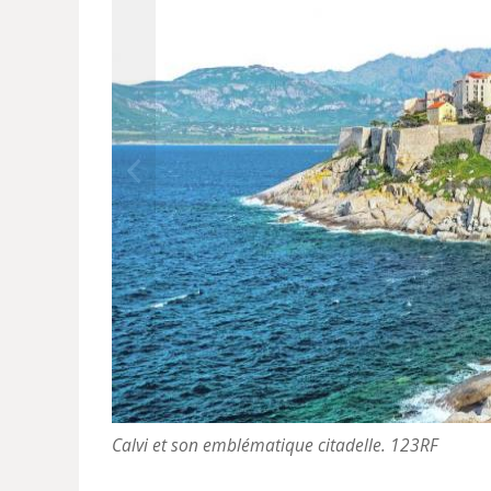
Calvi et son emblématique citadelle. 123RF