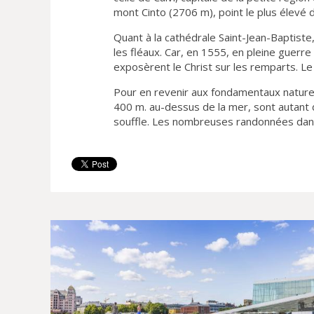
mont Cinto (2706 m), point le plus élevé de 
Quant à la cathédrale Saint-Jean-Baptiste,
les fléaux. Car, en 1555, en pleine guerre 
exposèrent le Christ sur les remparts. Le
Pour en revenir aux fondamentaux naturel
400 m. au-dessus de la mer, sont autant
souffle. Les nombreuses randonnées dans 