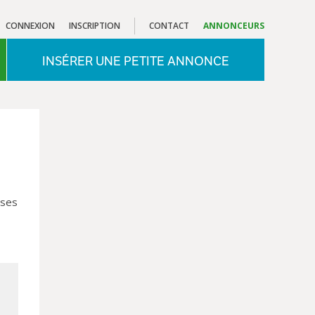
CONNEXION
INSCRIPTION
CONTACT
ANNONCEURS
INSÉRER UNE PETITE ANNONCE
 ses