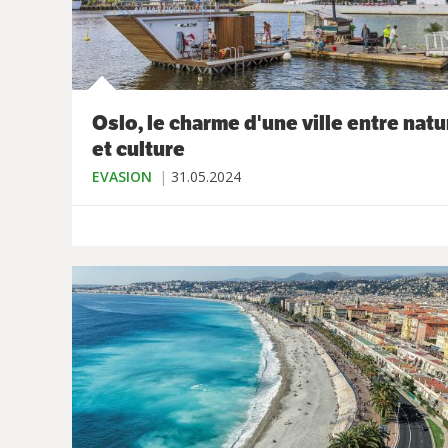
Oslo, le charme d'une ville entre natu
et culture
EVASION
31.05.2024