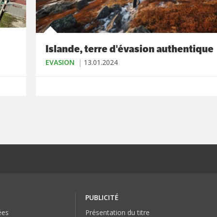
Islande, terre d'évasion authentique
EVASION
13.01.2024
PUBLICITÉ
ées
Présentation du titre