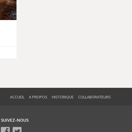
ACCUEIL
A PROPOS
HISTORIQUE
COLLABORATEURS
SUIVEZ-NOUS