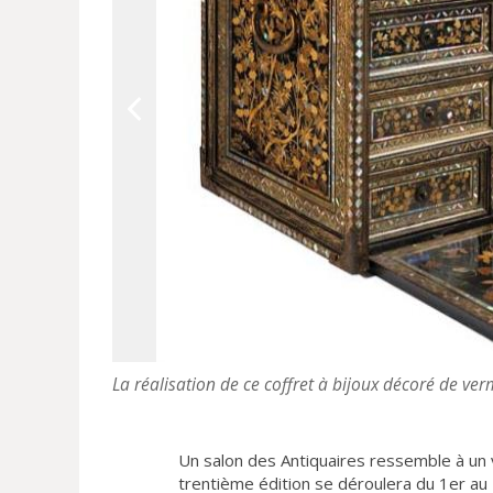
La réalisation de ce coffret à bijoux décoré de ve
Un salon des Antiquaires ressemble à un 
trentième édition se déroulera du 1er au 