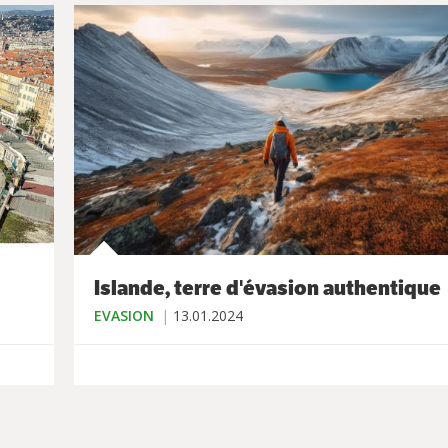
Islande, terre d'évasion authentique
EVASION
13.01.2024