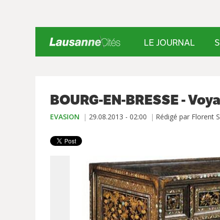
LE JOURNAL
S
BOURG-EN-BRESSE - Voyag
EVASION
29.08.2013 - 02:00
Rédigé par Florent S