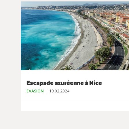
Escapade azuréenne à Nice
EVASION
19.02.2024