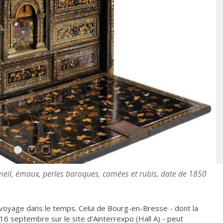
rmeil, émaux, perles baroques, camées et rubis, date de 1850
voyage dans le temps. Celui de Bourg-en-Bresse - dont la
16 septembre sur le site d'Ainterrexpo (Hall A) - peut