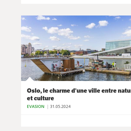
Oslo, le charme d'une ville entre natu
et culture
EVASION
31.05.2024