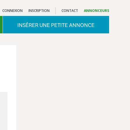
CONNEXION
INSCRIPTION
CONTACT
ANNONCEURS
INSÉRER UNE PETITE ANNONCE