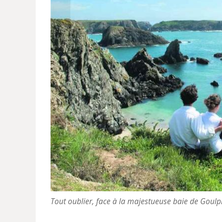
Tout oublier, face à la majestueuse baie de Goulp