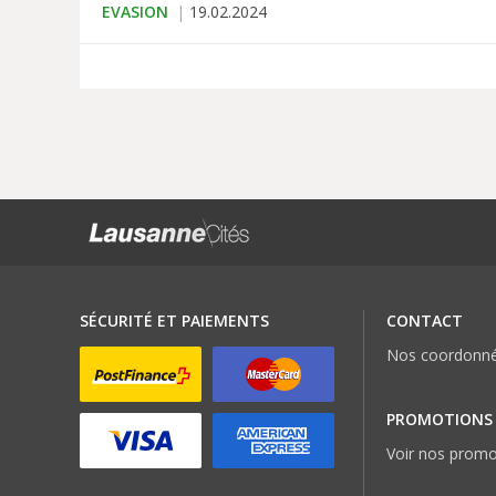
EVASION
19.02.2024
SÉCURITÉ ET PAIEMENTS
CONTACT
Nos coordonn
PROMOTIONS
Voir nos promo