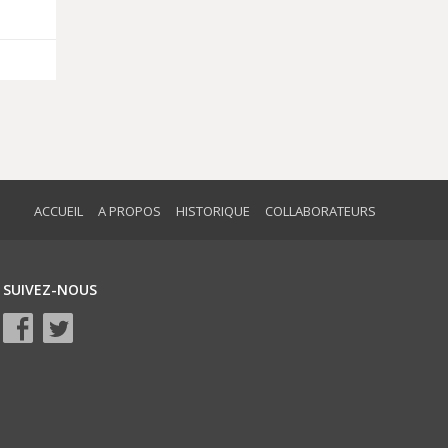
ACCUEIL
A PROPOS
HISTORIQUE
COLLABORATEURS
SUIVEZ-NOUS