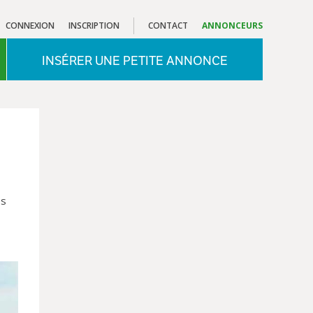
CONNEXION
INSCRIPTION
CONTACT
ANNONCEURS
INSÉRER UNE PETITE ANNONCE
es