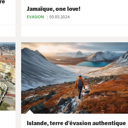
re
Jamaïque, one love!
EVASION
05.05.2024
Islande, terre d'évasion authentique