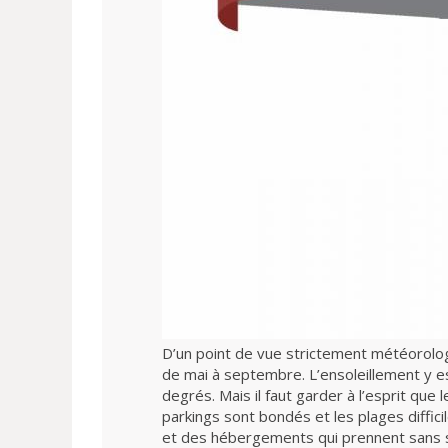
D’un point de vue strictement météorolog
de mai à septembre. L’ensoleillement y e
degrés. Mais il faut garder à l’esprit que 
parkings sont bondés et les plages diffici
et des hébergements qui prennent sans su