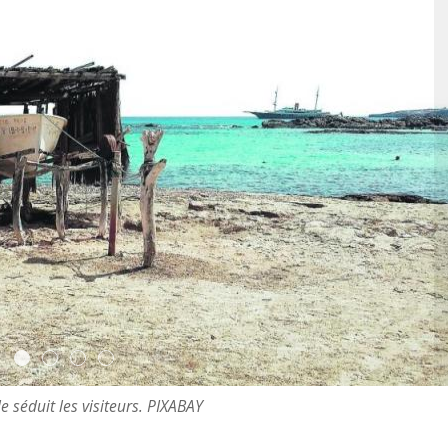
e séduit les visiteurs. PIXABAY