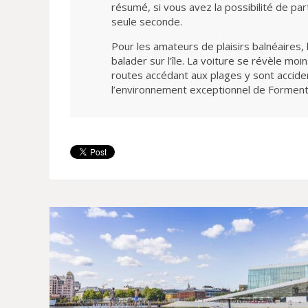
résumé, si vous avez la possibilité de pa
seule seconde.
Pour les amateurs de plaisirs balnéaires,
balader sur l’île. La voiture se révèle moi
routes accédant aux plages y sont accide
l’environnement exceptionnel de Formente