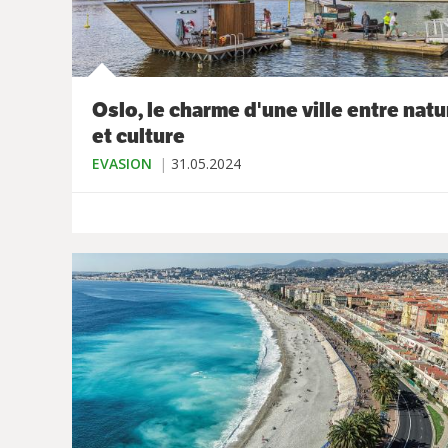
Oslo, le charme d'une ville entre natu
et culture
EVASION
31.05.2024