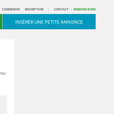
CONNEXION
INSCRIPTION
CONTACT
ANNONCEURS
INSÉRER UNE PETITE ANNONCE
res.