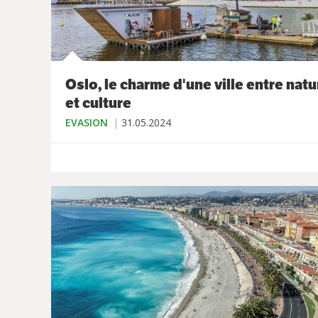
Oslo, le charme d'une ville entre natu
et culture
EVASION
31.05.2024