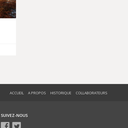
ACCUEIL
A PROPOS
HISTORIQUE
COLLABORATEURS
SUIVEZ-NOUS