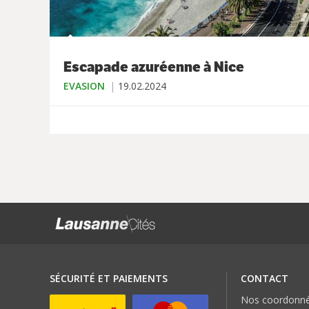
Escapade azuréenne à Nice
EVASION
19.02.2024
SÉCURITÉ ET PAIEMENTS
CONTACT
Nos coordonn