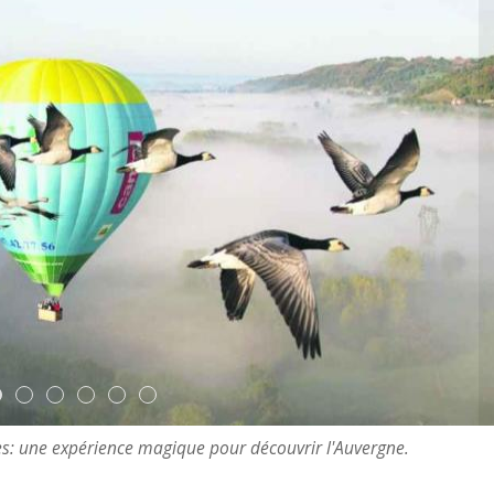
es: une expérience magique pour découvrir l'Auvergne.