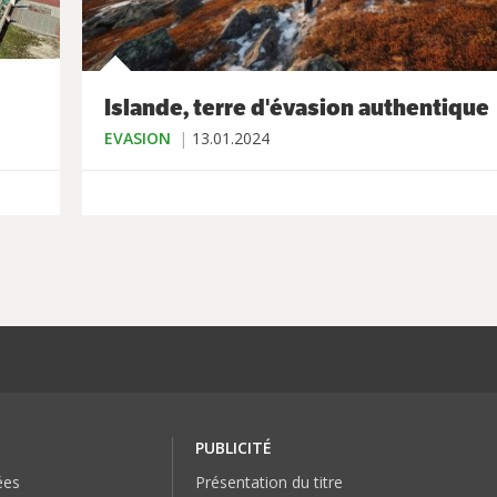
Islande, terre d'évasion authentique
EVASION
13.01.2024
PUBLICITÉ
ées
Présentation du titre