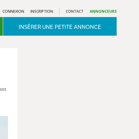
CONNEXION
INSCRIPTION
CONTACT
ANNONCEURS
INSÉRER UNE PETITE ANNONCE
ent