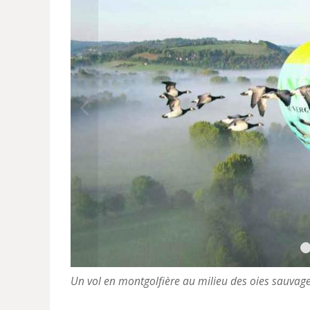
Un vol en montgolfière au milieu des oies sauvag