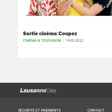
Sortie cinéma: Coupez
CINÉMA & TÉLÉVISION
19.05.2022
SÉCURITÉ ET PAIEMENTS
CONTACT