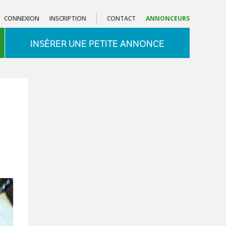
CONNEXION
INSCRIPTION
CONTACT
ANNONCEURS
INSÉRER UNE PETITE ANNONCE