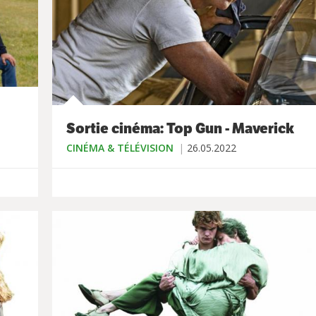
Sortie cinéma: Top Gun - Maverick
CINÉMA & TÉLÉVISION
26.05.2022