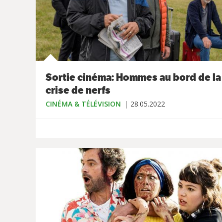
Sortie cinéma: Hommes au bord de la
crise de nerfs
CINÉMA & TÉLÉVISION
28.05.2022