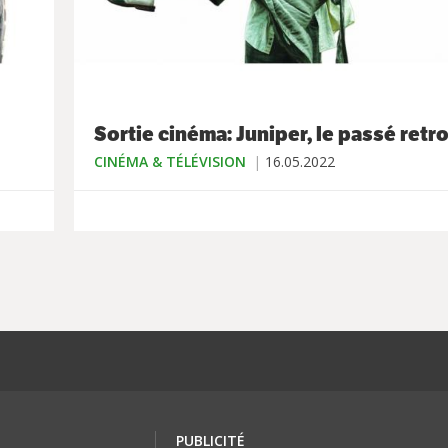
Sortie cinéma: Juniper, le passé retr
CINÉMA & TÉLÉVISION
16.05.2022
PUBLICITÉ