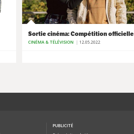
Sortie cinéma: Compétition officielle
CINÉMA & TÉLÉVISION
12.05.2022
PUBLICITÉ