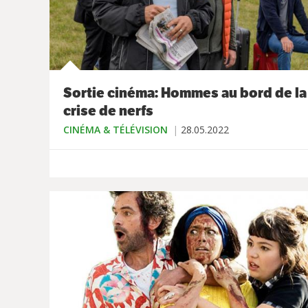
Sortie cinéma: Hommes au bord de la
crise de nerfs
CINÉMA & TÉLÉVISION
28.05.2022