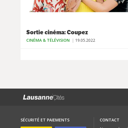
Sortie cinéma: Coupez
CINÉMA & TÉLÉVISION
19.05.2022
SÉCURITÉ ET PAIEMENTS
CONTACT