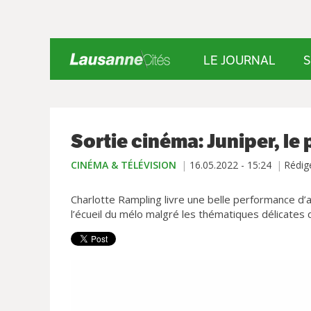
LE JOURNAL
S
Sortie cinéma: Juniper, le
CINÉMA & TÉLÉVISION
16.05.2022 - 15:24
Rédig
Charlotte Rampling livre une belle performance d’
l’écueil du mélo malgré les thématiques délicates q