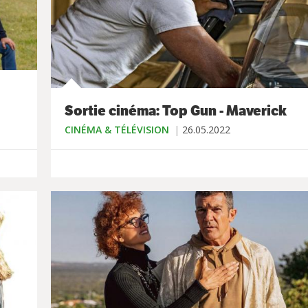
Sortie cinéma: Top Gun - Maverick
CINÉMA & TÉLÉVISION
26.05.2022