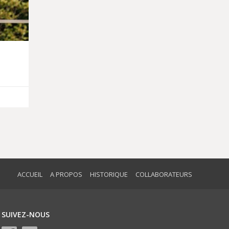
ACCUEIL
A PROPOS
HISTORIQUE
COLLABORATEURS
SUIVEZ-NOUS