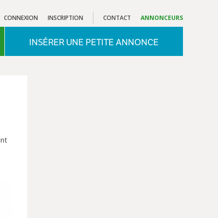
CONNEXION
INSCRIPTION
CONTACT
ANNONCEURS
INSÉRER UNE PETITE ANNONCE
ent