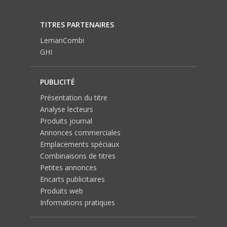
TITRES PARTENAIRES
LemanCombi
GHI
PUBLICITÉ
Présentation du titre
Analyse lecteurs
Produits journal
Annonces commerciales
Emplacements spéciaux
Combinaisons de titres
Petites annonces
Encarts publicitaires
Produits web
Informations pratiques