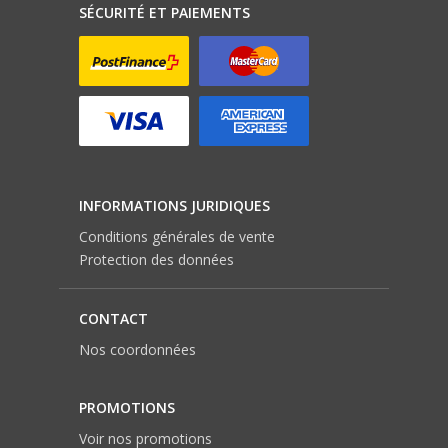
SÉCURITÉ ET PAIEMENTS
INFORMATIONS JURIDIQUES
Conditions générales de vente
Protection des données
CONTACT
Nos coordonnées
PROMOTIONS
Voir nos promotions