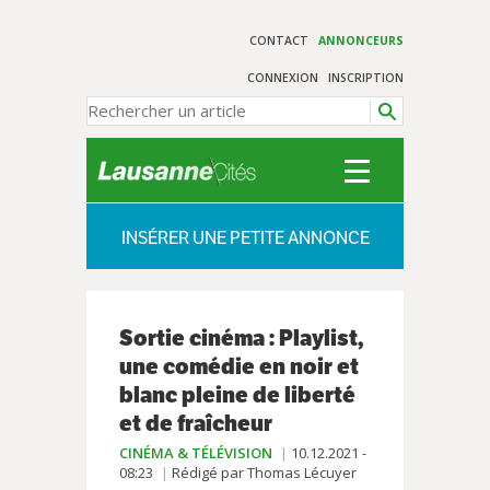
CONTACT
ANNONCEURS
CONNEXION
INSCRIPTION
INSÉRER UNE PETITE ANNONCE
Sortie cinéma : Playlist,
une comédie en noir et
blanc pleine de liberté
et de fraîcheur
CINÉMA & TÉLÉVISION
10.12.2021 -
08:23
Rédigé par Thomas Lécuyer