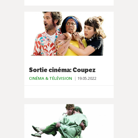
Sortie cinéma: Coupez
CINÉMA & TÉLÉVISION
19.05.2022