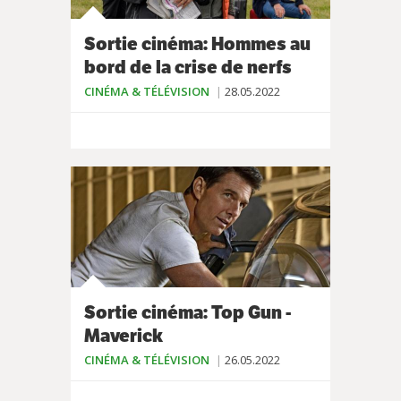
Sortie cinéma: Hommes au
bord de la crise de nerfs
CINÉMA & TÉLÉVISION
28.05.2022
Sortie cinéma: Top Gun -
Maverick
CINÉMA & TÉLÉVISION
26.05.2022