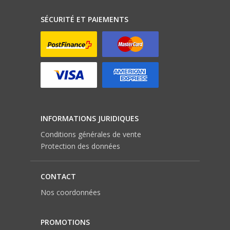
SÉCURITÉ ET PAIEMENTS
INFORMATIONS JURIDIQUES
Conditions générales de vente
Protection des données
CONTACT
Nos coordonnées
PROMOTIONS