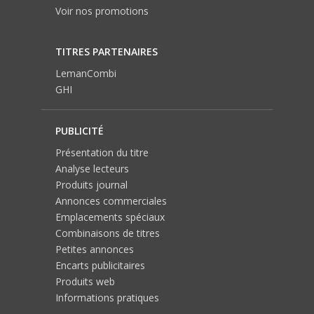
Voir nos promotions
TITRES PARTENAIRES
LemanCombi
GHI
PUBLICITÉ
Présentation du titre
Analyse lecteurs
Produits journal
Annonces commerciales
Emplacements spéciaux
Combinaisons de titres
Petites annonces
Encarts publicitaires
Produits web
Informations pratiques