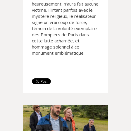
heureusement, n’aura fait aucune
victime. Flirtant parfois avec le
mystère religieux, le réalisateur
signe un vrai coup de force,
témoin de la volonté exemplaire
des Pompiers de Paris dans
cette lutte acharnée, et
hommage solennel à ce
monument emblématique.