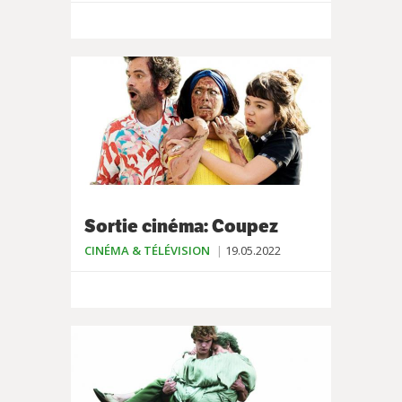
Sortie cinéma: Coupez
CINÉMA & TÉLÉVISION
19.05.2022