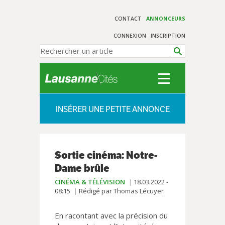
CONTACT
ANNONCEURS
CONNEXION
INSCRIPTION
INSÉRER UNE PETITE ANNONCE
Sortie cinéma: Notre-
Dame brûle
CINÉMA & TÉLÉVISION
18.03.2022 -
08:15
Rédigé par Thomas Lécuyer
En racontant avec la précision du