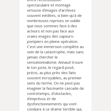
spectaculaire et montage
virtuose d’images d’archives
souvent inédites, si bien qu’à de
nombreuses reprises on oublie
que nous sommes face à des
acteurs et non pas face aux
vraies images des sapeurs-
pompiers en pleine opération.
C’est une immersion complète au
sein de la catastrophe, mais sans
jamais chercher le
sensationnalisme. Annaud trouve
le ton juste, le regard posé,
précis, au plus près des faits
souvent incroyables, au premier
sens du terme. On ne peut pas
imaginer la fascinante cascade de
contretemps, d’obstacles,
d’imprévus et de
dysfonctionnements qui vont
conduire à ce drame terrible qui,