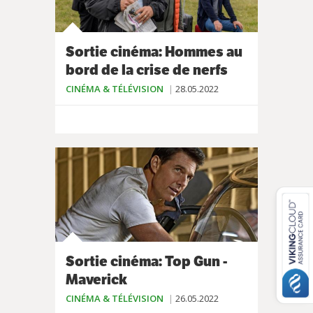
Sortie cinéma: Hommes au
bord de la crise de nerfs
CINÉMA & TÉLÉVISION
28.05.2022
Sortie cinéma: Top Gun -
Maverick
CINÉMA & TÉLÉVISION
26.05.2022