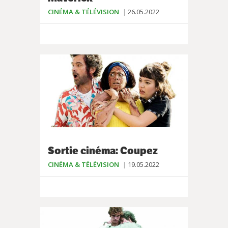
CINÉMA & TÉLÉVISION
26.05.2022
Sortie cinéma: Coupez
CINÉMA & TÉLÉVISION
19.05.2022