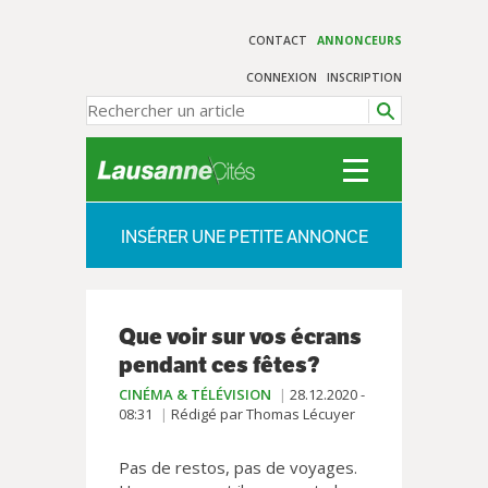
CONTACT
ANNONCEURS
CONNEXION
INSCRIPTION
INSÉRER UNE PETITE ANNONCE
Que voir sur vos écrans
pendant ces fêtes?
CINÉMA & TÉLÉVISION
28.12.2020 -
08:31
Rédigé par Thomas Lécuyer
Pas de restos, pas de voyages.