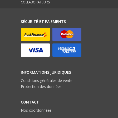
COLLABORATEURS
SÉCURITÉ ET PAIEMENTS
INFORMATIONS JURIDIQUES
Conditions générales de vente
Protection des données
CONTACT
Nos coordonnées