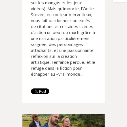
sur les mangas et les jeux
vidéos). Mais qu’importe, l’Oncle
Steven, en conteur merveilleux,
nous fait pardonner son excès
de citations et certaines scènes
d’action un peu too much grâce à
une narration particulièrement
soignée, des personnages
attachants, et une passionnante
réflexion sur la création
artistique, l’enfance perdue, et le
refuge dans la fiction pour
échapper au «vrai monde».