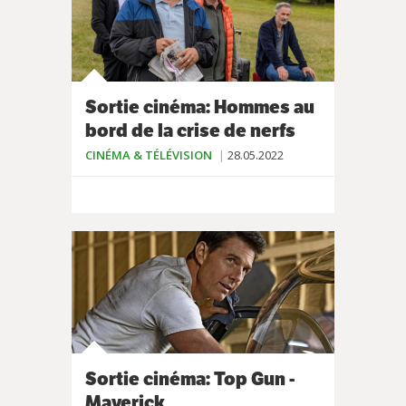
Sortie cinéma: Hommes au
bord de la crise de nerfs
CINÉMA & TÉLÉVISION
28.05.2022
Sortie cinéma: Top Gun -
Maverick