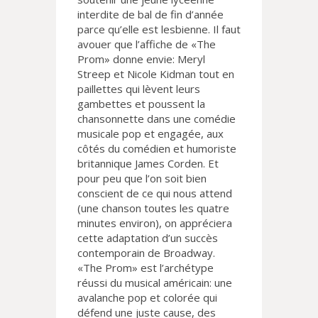
interdite de bal de fin d’année
parce qu’elle est lesbienne. Il faut
avouer que l’affiche de «The
Prom» donne envie: Meryl
Streep et Nicole Kidman tout en
paillettes qui lèvent leurs
gambettes et poussent la
chansonnette dans une comédie
musicale pop et engagée, aux
côtés du comédien et humoriste
britannique James Corden. Et
pour peu que l’on soit bien
conscient de ce qui nous attend
(une chanson toutes les quatre
minutes environ), on appréciera
cette adaptation d’un succès
contemporain de Broadway.
«The Prom» est l’archétype
réussi du musical américain: une
avalanche pop et colorée qui
défend une juste cause, des