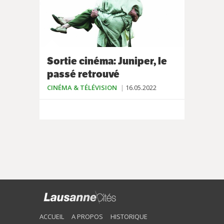
Sortie cinéma: Juniper, le
passé retrouvé
CINÉMA & TÉLÉVISION
16.05.2022
ACCUEIL
A PROPOS
HISTORIQUE