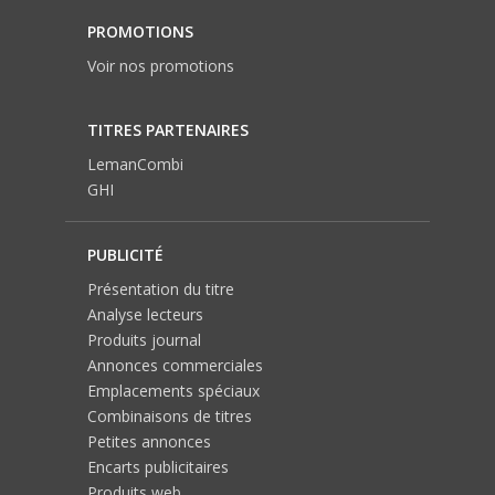
PROMOTIONS
Voir nos promotions
TITRES PARTENAIRES
LemanCombi
GHI
PUBLICITÉ
Présentation du titre
Analyse lecteurs
Produits journal
Annonces commerciales
Emplacements spéciaux
Combinaisons de titres
Petites annonces
Encarts publicitaires
Produits web