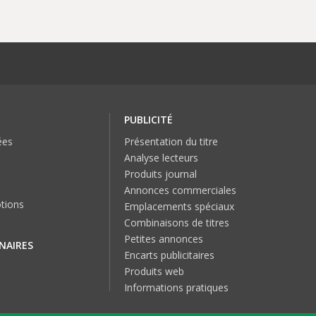
PUBLICITÉ
ées
Présentation du titre
Analyse lecteurs
Produits journal
Annonces commerciales
tions
Emplacements spéciaux
Combinaisons de titres
Petites annonces
NAIRES
Encarts publicitaires
Produits web
Informations pratiques