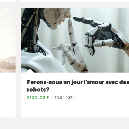
Ferons-nous un jour l’amour avec de
robots?
SEXOLOGIE
15.04.2024