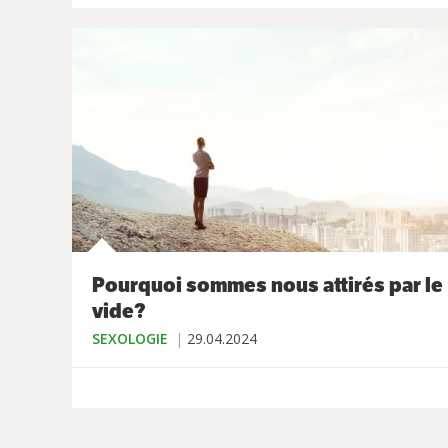
Pourquoi sommes nous attirés par le
vide?
SEXOLOGIE
29.04.2024