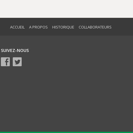
ACCUEIL
A PROPOS
HISTORIQUE
COLLABORATEURS
SUIVEZ-NOUS