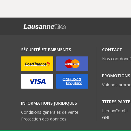
SÉCURITÉ ET PAIEMENTS
CONTACT
Nos coordonn
PROMOTIONS
Voir nos promo
TITRES PARTE
INFORMATIONS JURIDIQUES
LemanCombi
Conditions générales de vente
GHI
Protection des données