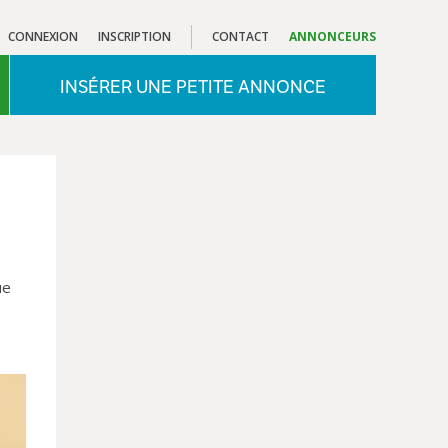
CONNEXION
INSCRIPTION
CONTACT
ANNONCEURS
INSÉRER UNE PETITE ANNONCE
ue