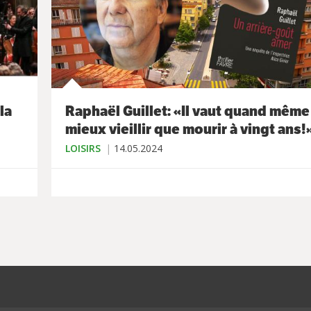
la
Raphaël Guillet: «Il vaut quand même
mieux vieillir que mourir à vingt ans!
LOISIRS
14.05.2024