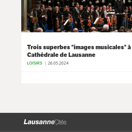
Trois superbes "images musicales" à 
Cathédrale de Lausanne
LOISIRS
26.05.2024