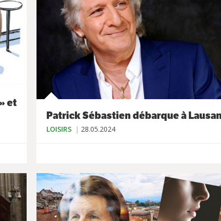
» et
Patrick Sébastien débarque à Lausa
LOISIRS
28.05.2024