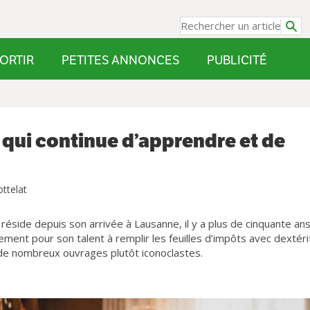
ORTIR
PETITES ANNONCES
PUBLICITÉ
 qui continue d’apprendre et de
ottelat
réside depuis son arrivée à Lausanne, il y a plus de cinquante ans
lement pour son talent à remplir les feuilles d’impôts avec dextéri
 de nombreux ouvrages plutôt iconoclastes.