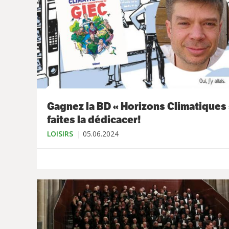
Gagnez la BD « Horizons Climatiques 
faites la dédicacer!
LOISIRS
05.06.2024