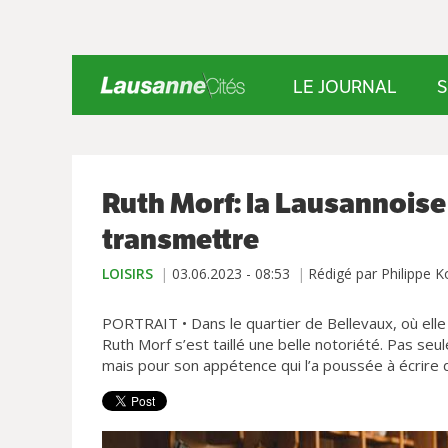
LE JOURNAL
S
Ruth Morf: la Lausannoise
transmettre
LOISIRS
03.06.2023 - 08:53
Rédigé par Philippe K
PORTRAIT • Dans le quartier de Bellevaux, où elle 
Ruth Morf s’est taillé une belle notoriété. Pas seu
mais pour son appétence qui l’a poussée à écrire