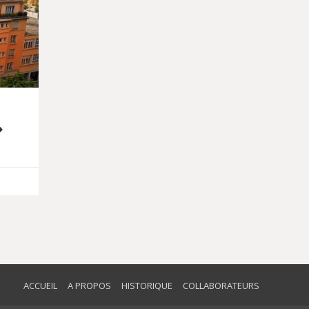
»
ACCUEIL
A PROPOS
HISTORIQUE
COLLABORATEURS