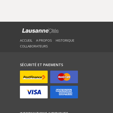
ACCUEIL
A PROPOS
HISTORIQUE
COLLABORATEURS
SÉCURITÉ ET PAIEMENTS