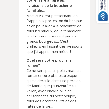
votre frère à faire les
livraisons de la boucherie
familiale…
Mais oui! C’est passionnant, on
frappe aux portes, on dit bonjour
et on peut aller à la rencontre de
tous les milieux, de la tenancière
au docteur en passant par les
grands bourgeois… C’est
d’ailleurs en faisant des livraisons
que j’ai appris mon métier!
Quel sera votre prochain
roman?
Ce ne sera pas un polar, mais un
roman encore plus picaresque
qui se déroule dans une pension
de famille que j’ai inventée au
Vallon, avec encore plus de
personnages du petit peuple,
tous des écorchés vifs et des
ratés de la vie…