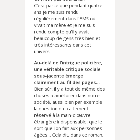
C’est parce que pendant quatre
ans je me suis rendu
régulièrement dans l’EMS où
vivait ma mère et je me suis
rendu compte qu’il y avait
beaucoup de gens très bien et
très intéressants dans cet
univers.
Au-delà de l’intrigue policière,
une véritable critique sociale
sous-jacente émerge
clairement au fil des pages…
Bien sûr, il y a tout de même des
choses à améliorer dans notre
société, aussi bien par exemple
la question du traitement
réservé à la main-d’œuvre
étrangère indispensable, que le
sort que l’on fait aux personnes
âgées… Cela dit, dans ce roman,