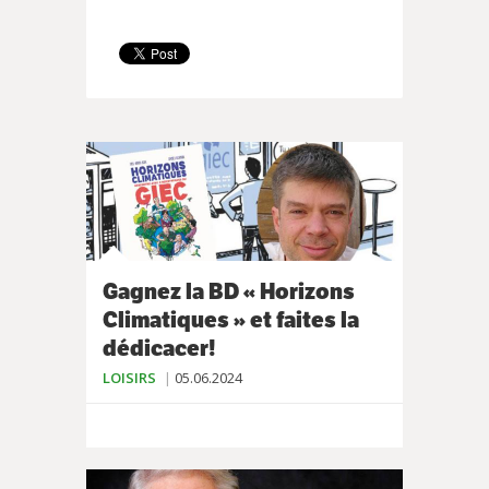
Gagnez la BD « Horizons
Climatiques » et faites la
dédicacer!
LOISIRS
05.06.2024