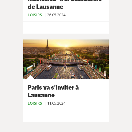
de Lausanne
LOISIRS
26.05.2024
Paris va s’inviter à
Lausanne
LOISIRS
11.05.2024