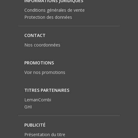
INFORMATIONS JURIDIQUES
Conditions générales de vente
Protection des données
CONTACT
Nos coordonnées
PROMOTIONS
Voir nos promotions
TITRES PARTENAIRES
LemanCombi
GHI
PUBLICITÉ
Présentation du titre