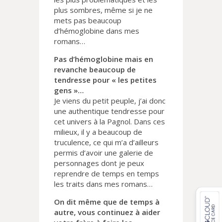
plus sombres, même si je ne
mets pas beaucoup
d’hémoglobine dans mes
romans…
Pas d’hémoglobine mais en
revanche beaucoup de
tendresse pour « les petites
gens »…
Je viens du petit peuple, j’ai donc
une authentique tendresse pour
cet univers à la Pagnol. Dans ces
milieux, il y a beaucoup de
truculence, ce qui m’a d’ailleurs
permis d’avoir une galerie de
personnages dont je peux
reprendre de temps en temps
les traits dans mes romans…
On dit même que de temps à
autre, vous continuez à aider