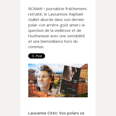
ROMAN • Journaliste fraîchement
retraité, le Lausannois Raphaël
Guillet aborde dans son dernier
polar «Un arrière-goût amer» la
question de la vieillesse et de
l’euthanasie avec une sensibilité
et une bienveillance hors du
commun.
Lausanne Cités: Vos polars se