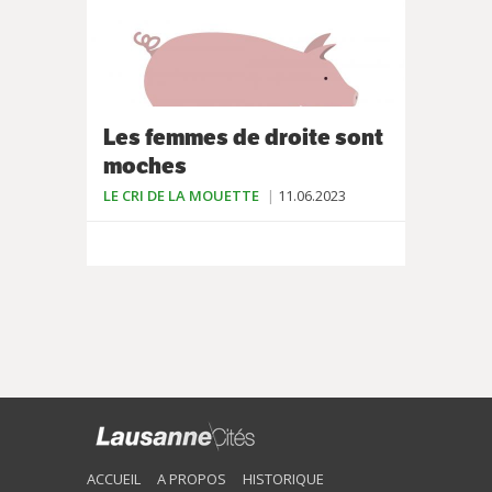
Les femmes de droite sont
moches
LE CRI DE LA MOUETTE
11.06.2023
ACCUEIL
A PROPOS
HISTORIQUE