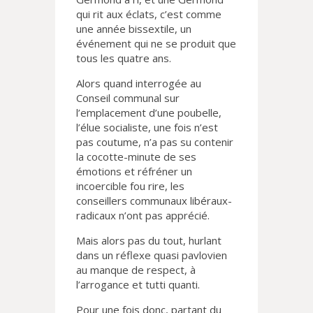
qui rit aux éclats, c’est comme
une année bissextile, un
événement qui ne se produit que
tous les quatre ans.
Alors quand interrogée au
Conseil communal sur
l’emplacement d’une poubelle,
l’élue socialiste, une fois n’est
pas coutume, n’a pas su contenir
la cocotte-minute de ses
émotions et réfréner un
incoercible fou rire, les
conseillers communaux libéraux-
radicaux n’ont pas apprécié.
Mais alors pas du tout, hurlant
dans un réflexe quasi pavlovien
au manque de respect, à
l’arrogance et tutti quanti.
Pour une fois donc, partant du