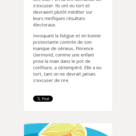
s’excuser. Ils ont eu tort et
devraient plutôt méditer sur
leurs mirifiques résultats
électoraux.
Invoquant la fatigue et en bonne
protestante contrite de son
manque de sérieux, Florence
Germond, comme une enfant
prise la main dans le pot de
confiture, a obtempéré. Elle a eu
tort, tant on ne devrait jamais
s’excuser de rire.