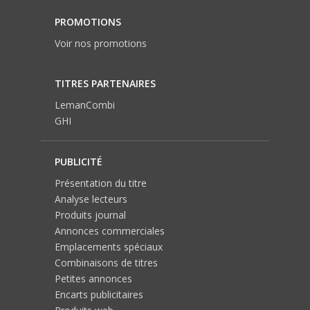
PROMOTIONS
Voir nos promotions
TITRES PARTENAIRES
LemanCombi
GHI
PUBLICITÉ
Présentation du titre
Analyse lecteurs
Produits journal
Annonces commerciales
Emplacements spéciaux
Combinaisons de titres
Petites annonces
Encarts publicitaires