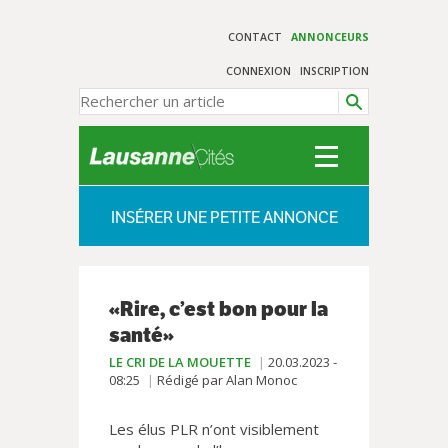
CONTACT
ANNONCEURS
CONNEXION
INSCRIPTION
INSÉRER UNE PETITE ANNONCE
«Rire, c’est bon pour la
santé»
LE CRI DE LA MOUETTE
20.03.2023 -
08:25
Rédigé par Alan Monoc
Les élus PLR n’ont visiblement