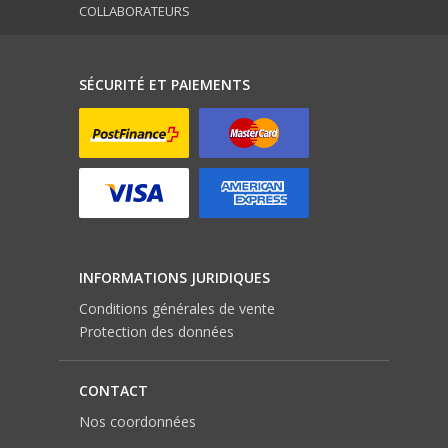
COLLABORATEURS
SÉCURITÉ ET PAIEMENTS
INFORMATIONS JURIDIQUES
Conditions générales de vente
Protection des données
CONTACT
Nos coordonnées