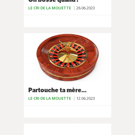
LE CRI DE LA MOUETTE
26.06.2023
Partouche ta mère…
LE CRI DE LA MOUETTE
12.06.2023