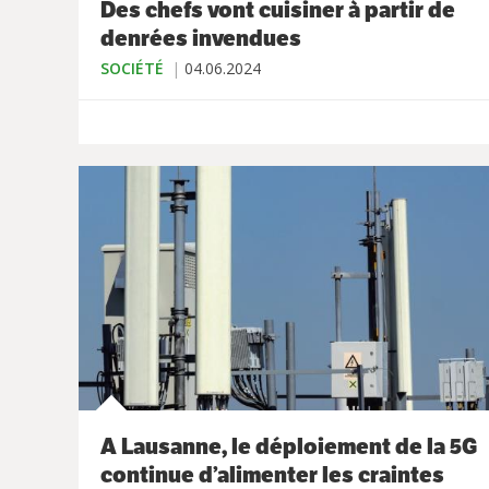
Des chefs vont cuisiner à partir de
denrées invendues
SOCIÉTÉ
04.06.2024
A Lausanne, le déploiement de la 5G
continue d’alimenter les craintes