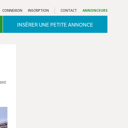
CONNEXION
INSCRIPTION
CONTACT
ANNONCEURS
INSÉRER UNE PETITE ANNONCE
ent