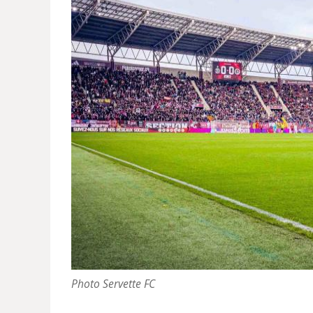
Photo Servette FC