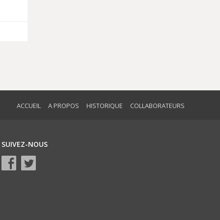
ACCUEIL
A PROPOS
HISTORIQUE
COLLABORATEURS
SUIVEZ-NOUS