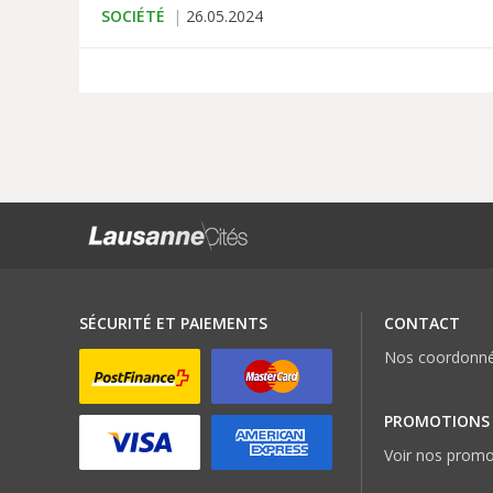
SOCIÉTÉ
26.05.2024
SÉCURITÉ ET PAIEMENTS
CONTACT
Nos coordonn
PROMOTIONS
Voir nos promo