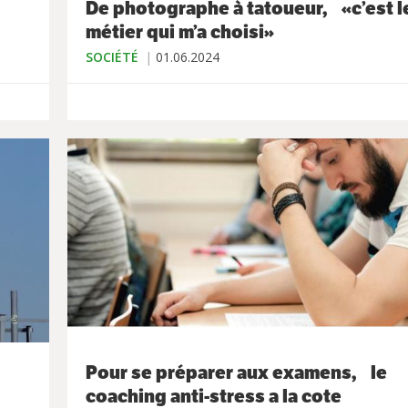
De photographe à tatoueur, «c’est l
métier qui m’a choisi»
SOCIÉTÉ
01.06.2024
Pour se préparer aux examens, le
coaching anti-stress a la cote