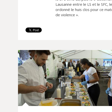
Lausanne entre le LS et le SFC, 
ordonné le huis clos pour ce mat
de violence ».