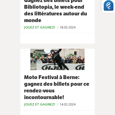
Gagnez des billets pour
Bibliotopia, le week-end
des littératures autour du
monde
JOUEZ ET GAGNEZ!
18.03.2024
Moto Festival à Berne:
gagnez des billets pour ce
rendez-vous
incontournable!
JOUEZ ET GAGNEZ!
14.02.2024