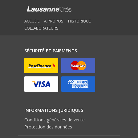
ACCUEIL
A PROPOS
HISTORIQUE
COLLABORATEURS
SÉCURITÉ ET PAIEMENTS
INFORMATIONS JURIDIQUES
Conditions générales de vente
Protection des données