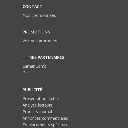
CONTACT
Nos coordonnées
PROMOTIONS
Voir nos promotions
TITRES PARTENAIRES
LemanCombi
GHI
PUBLICITÉ
Présentation du titre
Analyse lecteurs
Produits journal
Annonces commerciales
Emplacements spéciaux