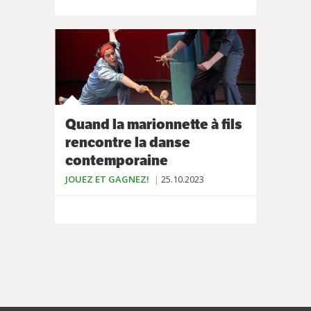
Quand la marionnette à fils
rencontre la danse
contemporaine
JOUEZ ET GAGNEZ!
25.10.2023