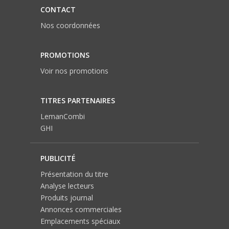
CONTACT
Nos coordonnées
PROMOTIONS
Voir nos promotions
TITRES PARTENAIRES
LemanCombi
GHI
PUBLICITÉ
Présentation du titre
Analyse lecteurs
Produits journal
Annonces commerciales
Emplacements spéciaux