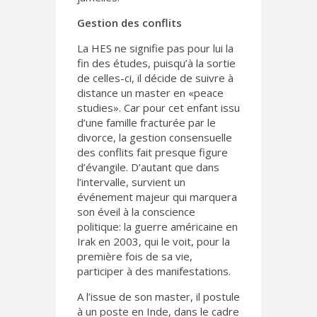
Gestion des conflits
La HES ne signifie pas pour lui la
fin des études, puisqu’à la sortie
de celles-ci, il décide de suivre à
distance un master en «peace
studies». Car pour cet enfant issu
d’une famille fracturée par le
divorce, la gestion consensuelle
des conflits fait presque figure
d’évangile. D’autant que dans
l’intervalle, survient un
événement majeur qui marquera
son éveil à la conscience
politique: la guerre américaine en
Irak en 2003, qui le voit, pour la
première fois de sa vie,
participer à des manifestations.
A l’issue de son master, il postule
à un poste en Inde, dans le cadre