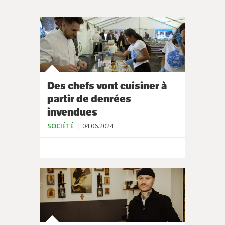
Des chefs vont cuisiner à
partir de denrées
invendues
SOCIÉTÉ
04.06.2024