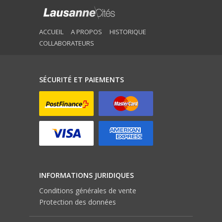
ACCUEIL
A PROPOS
HISTORIQUE
COLLABORATEURS
SÉCURITÉ ET PAIEMENTS
INFORMATIONS JURIDIQUES
Conditions générales de vente
Protection des données