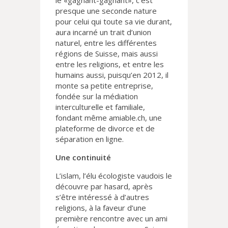
le «gagnant-gagnant», c’est
presque une seconde nature
pour celui qui toute sa vie durant,
aura incarné un trait d’union
naturel, entre les différentes
régions de Suisse, mais aussi
entre les religions, et entre les
humains aussi, puisqu’en 2012, il
monte sa petite entreprise,
fondée sur la médiation
interculturelle et familiale,
fondant même amiable.ch, une
plateforme de divorce et de
séparation en ligne.
Une continuité
L’islam, l’élu écologiste vaudois le
découvre par hasard, après
s’être intéressé à d’autres
religions, à la faveur d’une
première rencontre avec un ami