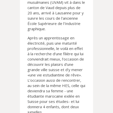
musulmanes (UVAM) vit à dans le
canton de Vaud depuis plus de
20 ans, arrivé à Lausanne pour y
suivre les cours de l’ancienne
École Supérieure de l’Industrie
graphique.
Après un apprentissage en
électricité, puis une maturité
professionnelle, le voilà en effet
à la recherche d’une filière qui lui
conviendrait mieux, l’occasion de
découvrir les plaisirs d’une
grande ville suisse et d’y mener
«une vie estudiantine de rêve».
L’occasion aussi de rencontrer,
au sein de la même HES, celle qui
deviendra sa femme - une
étudiante marocaine exilée en
Suisse pour ses études- et lui
donnera 4 enfants, dont deux
jumelles.