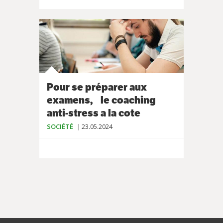
Pour se préparer aux
examens, le coaching
anti-stress a la cote
SOCIÉTÉ
23.05.2024