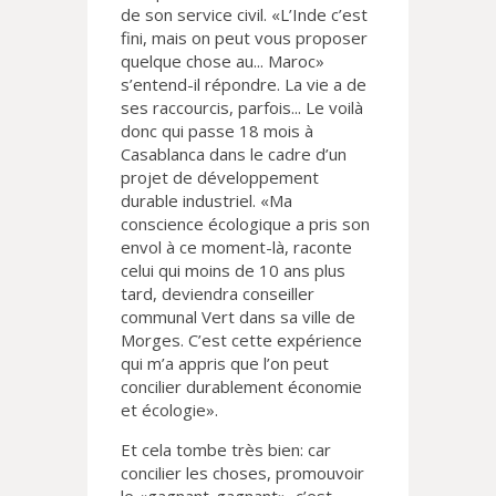
de son service civil. «L’Inde c’est
fini, mais on peut vous proposer
quelque chose au... Maroc»
s’entend-il répondre. La vie a de
ses raccourcis, parfois... Le voilà
donc qui passe 18 mois à
Casablanca dans le cadre d’un
projet de développement
durable industriel. «Ma
conscience écologique a pris son
envol à ce moment-là, raconte
celui qui moins de 10 ans plus
tard, deviendra conseiller
communal Vert dans sa ville de
Morges. C’est cette expérience
qui m’a appris que l’on peut
concilier durablement économie
et écologie».
Et cela tombe très bien: car
concilier les choses, promouvoir