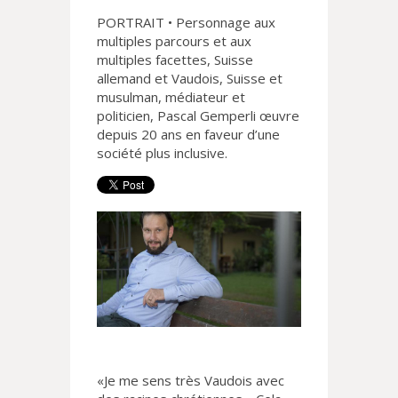
PORTRAIT • Personnage aux
multiples parcours et aux
multiples facettes, Suisse
allemand et Vaudois, Suisse et
musulman, médiateur et
politicien, Pascal Gemperli œuvre
depuis 20 ans en faveur d’une
société plus inclusive.
«Je me sens très Vaudois avec