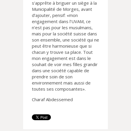
s’apprête à briguer un siège à la
Municipalité de Morges, avant
d’ajouter, pensif: «mon
engagement dans l’UVAM, ce
n’est pas pour les musulmans,
mais pour la société suisse dans
son ensemble, une société qui ne
peut être harmonieuse que si
chacun y trouve sa place. Tout
mon engagement est dans le
souhait de voir mes filles grandir
dans une société capable de
prendre soin de son
environnement mais aussi de
toutes ses composantes».
Charaf Abdessemed