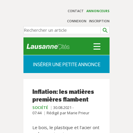
CONTACT
ANNONCEURS
CONNEXION
INSCRIPTION
INSÉRER UNE PETITE ANNONCE
Inflation: les matières
premières flambent
SOCIÉTÉ
30.08.2021 -
07:44
Rédigé par Marie Prieur
Le bois, le plastique et l’acier ont