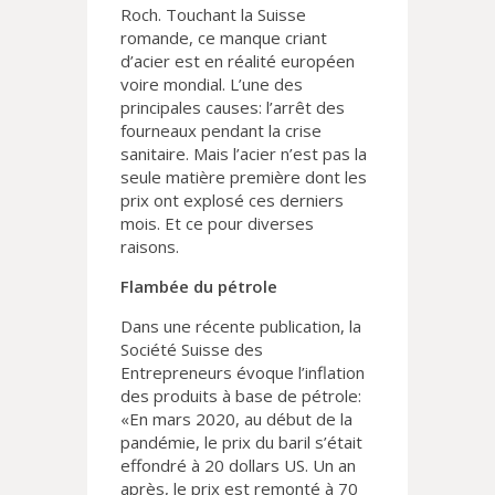
Roch. Touchant la Suisse
romande, ce manque criant
d’acier est en réalité européen
voire mondial. L’une des
principales causes: l’arrêt des
fourneaux pendant la crise
sanitaire. Mais l’acier n’est pas la
seule matière première dont les
prix ont explosé ces derniers
mois. Et ce pour diverses
raisons.
Flambée du pétrole
Dans une récente publication, la
Société Suisse des
Entrepreneurs évoque l’inflation
des produits à base de pétrole:
«En mars 2020, au début de la
pandémie, le prix du baril s’était
effondré à 20 dollars US. Un an
après, le prix est remonté à 70