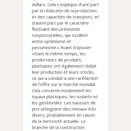
dollars. Cela s’explique d’une part
par la réduction de la production
et des capacités de transport, et
d’autre part par le caractère
fluctuant des prévisions
conjoncturelles, qui oscillent
entre optimisme et
pessimisme.» Avant d’ajouter:
«Dans le même temps, les
producteurs de produits
plastiques ont également réduit
leur production et leurs stocks,
ce qui a conduit à une raréfaction
de l’offre sur le marché mondial.
Cela concerne notamment les
tuyaux plastiques, les isolants et
les géotextiles. Les hausses de
prix atteignent des niveaux très
divers, probablement en raison
de la nervosité actuelle. La
branche de la construction