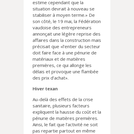
estime cependant que la
situation devrait à nouveau se
stabiliser à moyen terme.» De
son côté, le 19 mai, la Fédération
vaudoise des entrepreneurs
annonçait une légère reprise des
affaires dans la construction mais
précisait que «l’entier du secteur
doit faire face à une pénurie de
matériaux et de matières
premières, ce qui allonge les
délais et provoque une flambée
des prix d’achat».
Hiver texan
Au-delà des effets de la crise
sanitaire, plusieurs facteurs
expliquent la hausse du coût et la
pénurie de matières premières.
Ainsi, le fait que l’activité ne soit
pas repartie partout en même