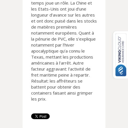
temps joue un rôle. La Chine et
les Etats-Unis ont joui d’une
longueur d’avance sur les autres
et ont donc puisé dans les stocks
de matières premières
notamment européens. Quant à
la pénurie de PVC, elle s’explique
notamment par l’hiver
apocalyptique qu’a connu le
Texas, mettant les productions
américaines à l’arrêt. Autre
facteur aggravant: l’activité de
fret maritime peine à repartir.
Résultat: les affréteurs se
battent pour obtenir des
containers faisant ainsi grimper
les prix.