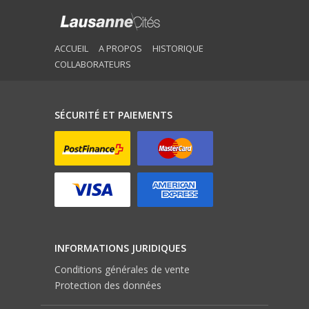
ACCUEIL
A PROPOS
HISTORIQUE
COLLABORATEURS
SÉCURITÉ ET PAIEMENTS
INFORMATIONS JURIDIQUES
Conditions générales de vente
Protection des données