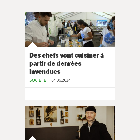
Des chefs vont cuisiner à
partir de denrées
invendues
SOCIÉTÉ
04.06.2024