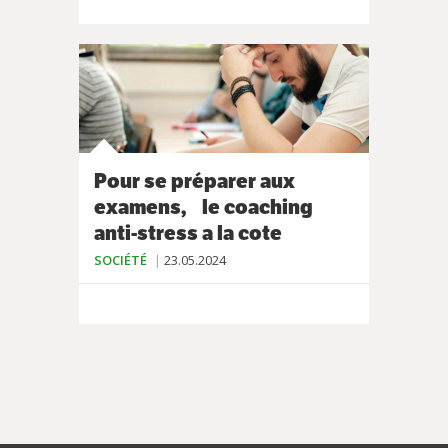
Pour se préparer aux
examens, le coaching
anti-stress a la cote
SOCIÉTÉ
23.05.2024