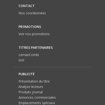
CONTACT
Nos coordonnées
PROMOTIONS
Voir nos promotions
TITRES PARTENAIRES
LemanCombi
GHI
PUBLICITÉ
Présentation du titre
Analyse lecteurs
Produits journal
Annonces commerciales
Emplacements spéciaux