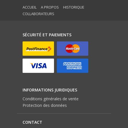
ACCUEIL
A PROPOS
HISTORIQUE
COLLABORATEURS
SÉCURITÉ ET PAIEMENTS
INFORMATIONS JURIDIQUES
Conditions générales de vente
Protection des données
CONTACT