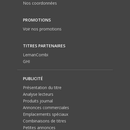
Nos coordonnées
PROMOTIONS
Voir nos promotions
TITRES PARTENAIRES
LemanCombi
GHI
PUBLICITÉ
Présentation du titre
Analyse lecteurs
Produits journal
Annonces commerciales
Emplacements spéciaux
Combinaisons de titres
Petites annonces