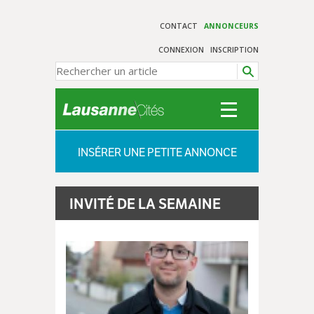
CONTACT
ANNONCEURS
CONNEXION
INSCRIPTION
INSÉRER UNE PETITE ANNONCE
INVITÉ DE LA SEMAINE