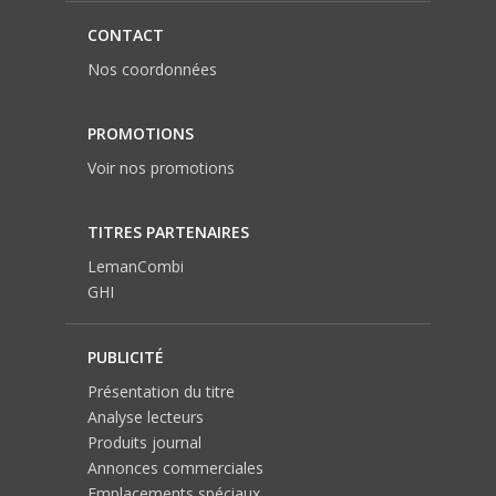
CONTACT
Nos coordonnées
PROMOTIONS
Voir nos promotions
TITRES PARTENAIRES
LemanCombi
GHI
PUBLICITÉ
Présentation du titre
Analyse lecteurs
Produits journal
Annonces commerciales
Emplacements spéciaux