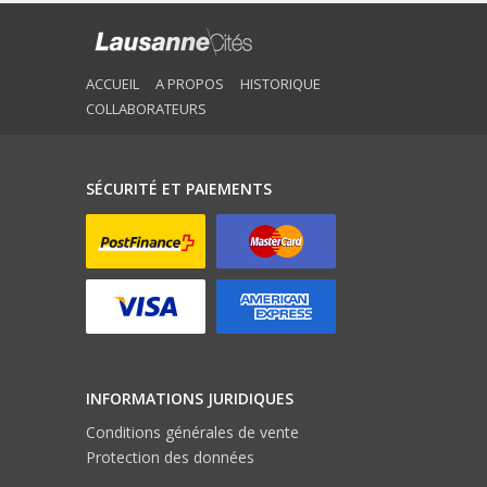
ACCUEIL
A PROPOS
HISTORIQUE
COLLABORATEURS
SÉCURITÉ ET PAIEMENTS
INFORMATIONS JURIDIQUES
Conditions générales de vente
Protection des données