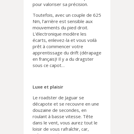
pour valoriser sa précision.
Toutefois, avec un couple de 625
Nm, l’arrière est sensible aux
mouvements du pied droit.
L’électronique modère les
écarts, enlevez-la et vous voilà
prêt à commencer votre
apprentissage du drift (dérapage
en français)! Il y a du dragster
sous ce capot…
Luxe et plaisir
Le roadster de Jaguar se
décapote et se recouvre en une
douzaine de secondes, en
roulant à basse vitesse. Tête
dans le vent, vous aurez tout le
loisir de vous rafraîchir, car,