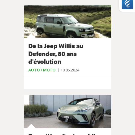
De la Jeep Willis au
Defender, 80 ans
d'évolution
AUTO / MOTO
10.05.2024