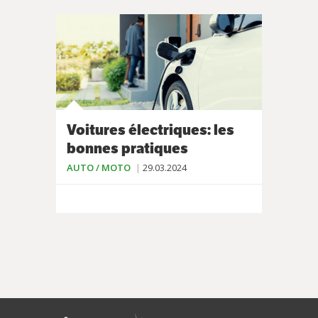
Voitures électriques: les
bonnes pratiques
AUTO / MOTO
29.03.2024