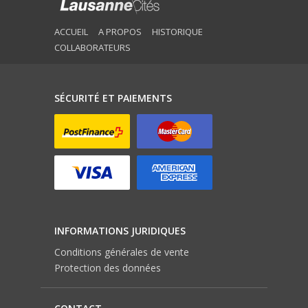
ACCUEIL
A PROPOS
HISTORIQUE
COLLABORATEURS
SÉCURITÉ ET PAIEMENTS
INFORMATIONS JURIDIQUES
Conditions générales de vente
Protection des données