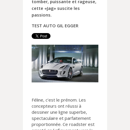
tomber, puissante et rageuse,
cette «Jag» suscite les
passions.
TEST AUTO GIL EGGER
Féline, c’est le prénom. Les
concepteurs ont réussi à
dessiner une ligne superbe,
spectaculaire et parfaitement
proportionnée. Ce roadster est