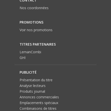
CONTACT
Nos coordonnées
PROMOTIONS
Voir nos promotions
TITRES PARTENAIRES
LemanCombi
GHI
PUBLICITÉ
Présentation du titre
Analyse lecteurs
Produits journal
Annonces commerciales
Emplacements spéciaux
Combinaisons de titres