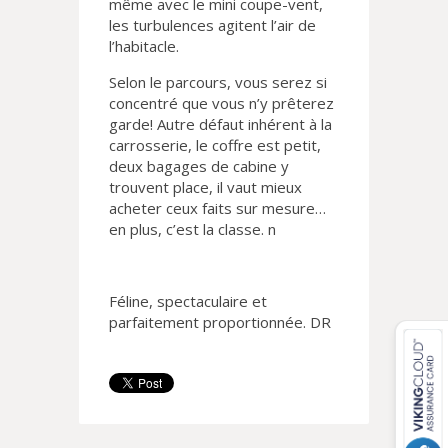
même avec le mini coupe-vent,
les turbulences agitent l’air de
l’habitacle.
Selon le parcours, vous serez si
concentré que vous n’y prêterez
garde! Autre défaut inhérent à la
carrosserie, le coffre est petit,
deux bagages de cabine y
trouvent place, il vaut mieux
acheter ceux faits sur mesure…
en plus, c’est la classe. n
Féline, spectaculaire et
parfaitement proportionnée. DR