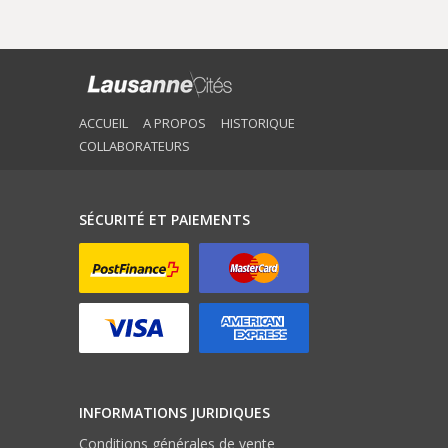
ACCUEIL
A PROPOS
HISTORIQUE
COLLABORATEURS
SÉCURITÉ ET PAIEMENTS
INFORMATIONS JURIDIQUES
Conditions générales de vente