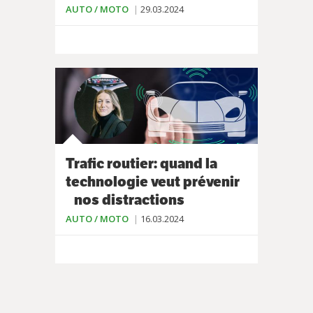
AUTO / MOTO
29.03.2024
Trafic routier: quand la
technologie veut prévenir
nos distractions
AUTO / MOTO
16.03.2024