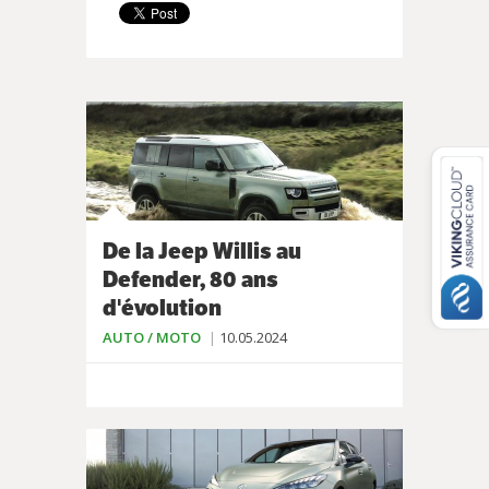
De la Jeep Willis au
Defender, 80 ans
d'évolution
AUTO / MOTO
10.05.2024