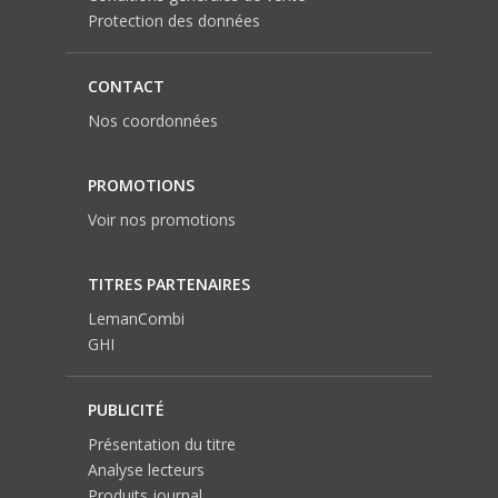
Protection des données
CONTACT
Nos coordonnées
PROMOTIONS
Voir nos promotions
TITRES PARTENAIRES
LemanCombi
GHI
PUBLICITÉ
Présentation du titre
Analyse lecteurs
Produits journal