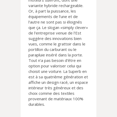
moteurs suivront, dont une
variante hybride rechargeable.
Or, à part la puissance, les
équipements de l’une et de
l’autre ne sont pas si éloignés
que ça. Le slogan «simply clever»
de l’entreprise venue de l’Est
suggère des innovations bien
vues, comme le grattoir dans le
portillon du carburant ou le
parapluie inséré dans la porte.
Tout n’a pas besoin d’être en
option pour valoriser celui qui
choisit une voiture. La Superb en
est à sa quatrième génération et
affiche un design racé, un espace
intérieur très généreux et des
choix comme des textiles
provenant de matériaux 100%
durables.