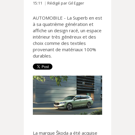
15:11
Rédigé par Gil Egger
AUTOMOBILE - La Superb en est
à sa quatrième génération et
affiche un design racé, un espace
intérieur très généreux et des
choix comme des textiles
provenant de matériaux 100%
durables.
La marque Škoda a été acquise