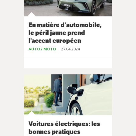
En matière d'automobile,
le péril jaune prend
l’accent européen
AUTO / MOTO
27.04.2024
Voitures électriques: les
bonnes pratiques