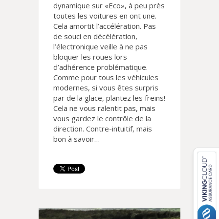
dynamique sur «Eco», à peu près
toutes les voitures en ont une.
Cela amortit l’accélération. Pas
de souci en décélération,
l’électronique veille à ne pas
bloquer les roues lors
d’adhérence problématique.
Comme pour tous les véhicules
modernes, si vous êtes surpris
par de la glace, plantez les freins!
Cela ne vous ralentit pas, mais
vous gardez le contrôle de la
direction. Contre-intuitif, mais
bon à savoir…