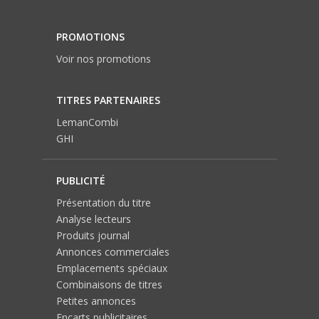
PROMOTIONS
Voir nos promotions
TITRES PARTENAIRES
LemanCombi
GHI
PUBLICITÉ
Présentation du titre
Analyse lecteurs
Produits journal
Annonces commerciales
Emplacements spéciaux
Combinaisons de titres
Petites annonces
Encarts publicitaires