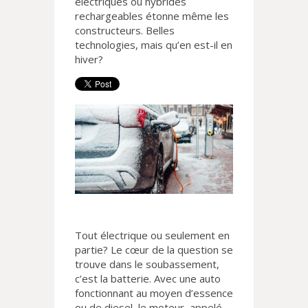
électriques ou hybrides
rechargeables étonne même les
constructeurs. Belles
technologies, mais qu’en est-il en
hiver?
Tout électrique ou seulement en
partie? Le cœur de la question se
trouve dans le soubassement,
c’est la batterie. Avec une auto
fonctionnant au moyen d’essence
ou de diesel, le moteur, appelé