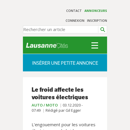
CONTACT
ANNONCEURS
CONNEXION
INSCRIPTION
INSÉRER UNE PETITE ANNONCE
Le froid affecte les
voitures électriques
AUTO / MOTO
03.12.2020 -
07:49
Rédigé par Gil Egger
L’engouement pour les voitures