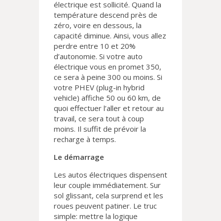
électrique est sollicité. Quand la
température descend près de
zéro, voire en dessous, la
capacité diminue. Ainsi, vous allez
perdre entre 10 et 20%
d’autonomie. Si votre auto
électrique vous en promet 350,
ce sera à peine 300 ou moins. Si
votre PHEV (plug-in hybrid
vehicle) affiche 50 ou 60 km, de
quoi effectuer l’aller et retour au
travail, ce sera tout à coup
moins. Il suffit de prévoir la
recharge à temps.
Le démarrage
Les autos électriques dispensent
leur couple immédiatement. Sur
sol glissant, cela surprend et les
roues peuvent patiner. Le truc
simple: mettre la logique