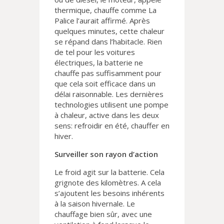
thermique, chauffe comme La
Palice l’aurait affirmé. Après
quelques minutes, cette chaleur
se répand dans l’habitacle. Rien
de tel pour les voitures
électriques, la batterie ne
chauffe pas suffisamment pour
que cela soit efficace dans un
délai raisonnable. Les dernières
technologies utilisent une pompe
à chaleur, active dans les deux
sens: refroidir en été, chauffer en
hiver.
Surveiller son rayon d’action
Le froid agit sur la batterie. Cela
grignote des kilomètres. A cela
s’ajoutent les besoins inhérents
à la saison hivernale. Le
chauffage bien sûr, avec une