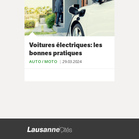
Voitures électriques: les
bonnes pratiques
AUTO / MOTO
29.03.2024