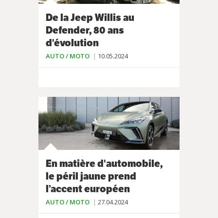
De la Jeep Willis au
Defender, 80 ans
d'évolution
AUTO / MOTO
10.05.2024
En matière d'automobile,
le péril jaune prend
l’accent européen
AUTO / MOTO
27.04.2024