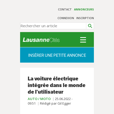
CONTACT
ANNONCEURS
CONNEXION
INSCRIPTION
INSÉRER UNE PETITE ANNONCE
La voiture électrique
intégrée dans le monde
de l’utilisateur
AUTO / MOTO
25.06.2022 -
09:51
Rédigé par Gil Egger