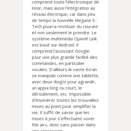
comprend toute l’électronique de
loisir, mais aussi l’intégration au
réseau électrique, car dans peu
de temps la nouvelle Megane E-
Tech pourra restituer du courant
et non seulement le prendre. Le
système multimédia OpenR Link
est basé sur Android. Il
comprend l’assistant Google
pour une plus grande facilité des
commandes, en particulier
vocales. D’ailleurs le vaste écran
se manipule comme une tablette,
avec deux doigts pour agrandir,
un appui long ou court, le
déroulement, etc. Impossible
d’énumérer toutes les trouvailles
mises au point pour simplifier la
vie. Il suffit de savoir que les
mises à jour s’effectuent «over
the air», donc sans passer dans
une concession.