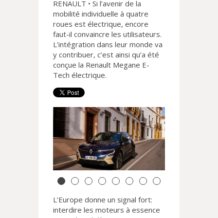
RENAULT • Si l’avenir de la
mobilité individuelle à quatre
roues est électrique, encore
faut-il convaincre les utilisateurs.
L’intégration dans leur monde va
y contribuer, c’est ainsi qu’a été
conçue la Renault Megane E-
Tech électrique.
L’Europe donne un signal fort:
interdire les moteurs à essence