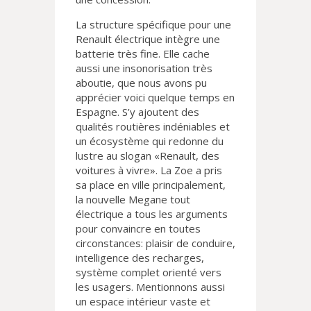
La structure spécifique pour une
Renault électrique intègre une
batterie très fine. Elle cache
aussi une insonorisation très
aboutie, que nous avons pu
apprécier voici quelque temps en
Espagne. S’y ajoutent des
qualités routières indéniables et
un écosystème qui redonne du
lustre au slogan «Renault, des
voitures à vivre». La Zoe a pris
sa place en ville principalement,
la nouvelle Megane tout
électrique a tous les arguments
pour convaincre en toutes
circonstances: plaisir de conduire,
intelligence des recharges,
système complet orienté vers
les usagers. Mentionnons aussi
un espace intérieur vaste et