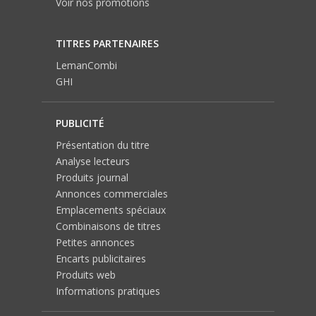
Voir nos promotions
TITRES PARTENAIRES
LemanCombi
GHI
PUBLICITÉ
Présentation du titre
Analyse lecteurs
Produits journal
Annonces commerciales
Emplacements spéciaux
Combinaisons de titres
Petites annonces
Encarts publicitaires
Produits web
Informations pratiques