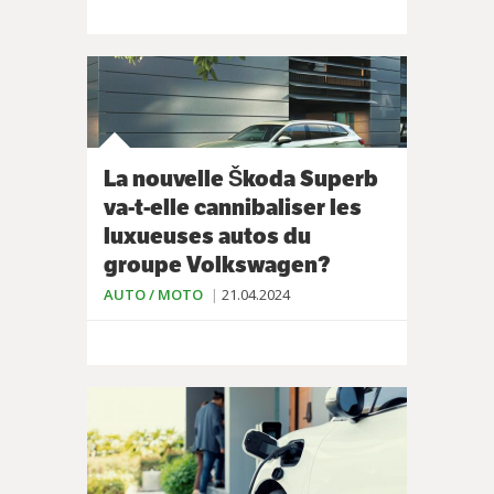
La nouvelle Škoda Superb
va-t-elle cannibaliser les
luxueuses autos du
groupe Volkswagen?
AUTO / MOTO
21.04.2024