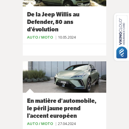
De la Jeep Willis au
Defender, 80 ans
d'évolution
AUTO / MOTO
10.05.2024
En matière d'automobile,
le péril jaune prend
l’accent européen
AUTO / MOTO
27.04.2024