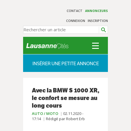
CONTACT
ANNONCEURS
CONNEXION
INSCRIPTION
INSÉRER UNE PETITE ANNONCE
Avec la BMW S 1000 XR,
le confort se mesure au
long cours
AUTO / MOTO
02.11.2020 -
17:14
Rédigé par Robert Erb