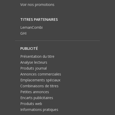
Voir nos promotions
TITRES PARTENAIRES
LemanCombi
GHI
PUBLICITÉ
Présentation du titre
Analyse lecteurs
Produits journal
Annonces commerciales
Emplacements spéciaux
Combinaisons de titres
Petites annonces
Encarts publicitaires
Produits web
Informations pratiques