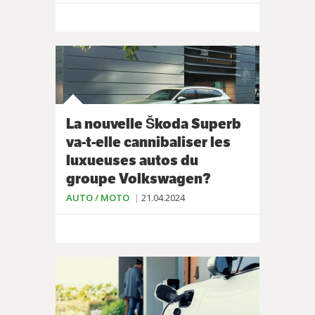
La nouvelle Škoda Superb
va-t-elle cannibaliser les
luxueuses autos du
groupe Volkswagen?
AUTO / MOTO
21.04.2024