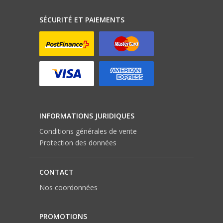
SÉCURITÉ ET PAIEMENTS
INFORMATIONS JURIDIQUES
Conditions générales de vente
Protection des données
CONTACT
Nos coordonnées
PROMOTIONS