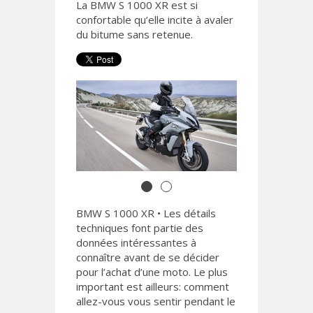
La BMW S 1000 XR est si
confortable qu’elle incite à avaler
du bitume sans retenue.
BMW S 1000 XR • Les détails
techniques font partie des
données intéressantes à
connaître avant de se décider
pour l’achat d’une moto. Le plus
important est ailleurs: comment
allez-vous vous sentir pendant le