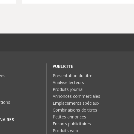
PUBLICITÉ
ées
Présentation du titre
Analyse lecteurs
Produits journal
Annonces commerciales
tions
Emplacements spéciaux
Combinaisons de titres
Petites annonces
NAIRES
Encarts publicitaires
Produits web