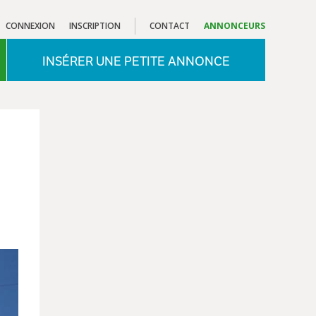
CONNEXION
INSCRIPTION
CONTACT
ANNONCEURS
INSÉRER UNE PETITE ANNONCE