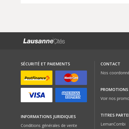
SÉCURITÉ ET PAIEMENTS
CONTACT
Nos coordonn
PROMOTIONS
Voir nos promo
TITRES PARTE
INFORMATIONS JURIDIQUES
LemanCombi
Conditions générales de vente