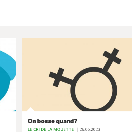
On bosse quand?
LE CRI DE LA MOUETTE
26.06.2023