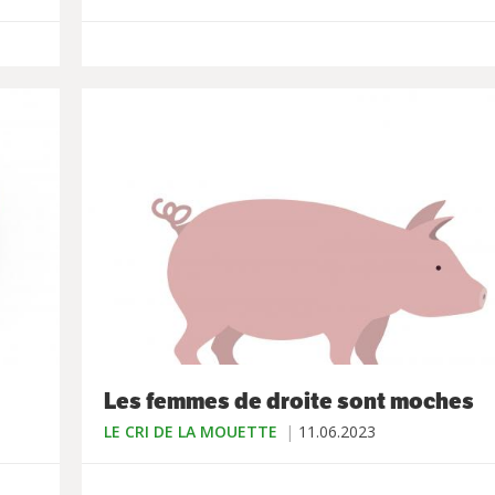
Les femmes de droite sont moches
LE CRI DE LA MOUETTE
11.06.2023