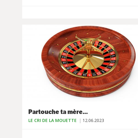
Partouche ta mère…
LE CRI DE LA MOUETTE
12.06.2023