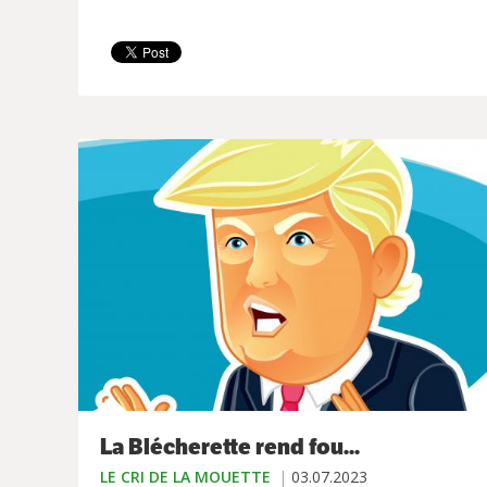
La Blécherette rend fou...
LE CRI DE LA MOUETTE
03.07.2023