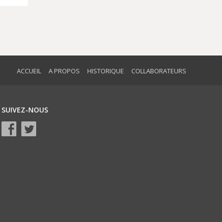
ACCUEIL
A PROPOS
HISTORIQUE
COLLABORATEURS
SUIVEZ-NOUS