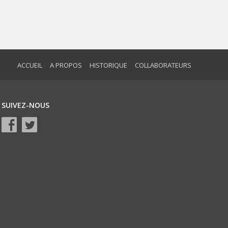
ACCUEIL
A PROPOS
HISTORIQUE
COLLABORATEURS
SUIVEZ-NOUS