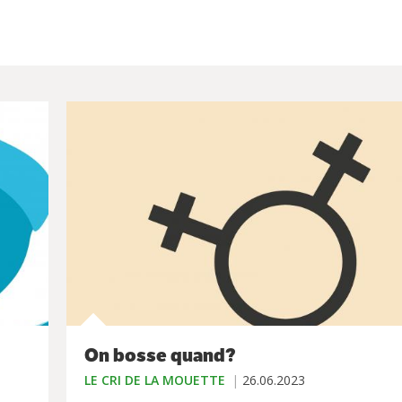
On bosse quand?
LE CRI DE LA MOUETTE
26.06.2023