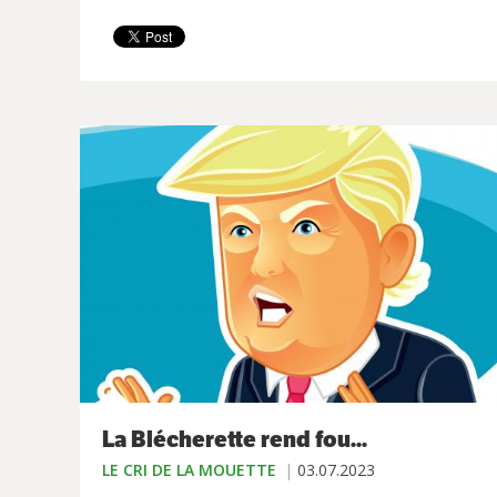
La Blécherette rend fou...
LE CRI DE LA MOUETTE
03.07.2023