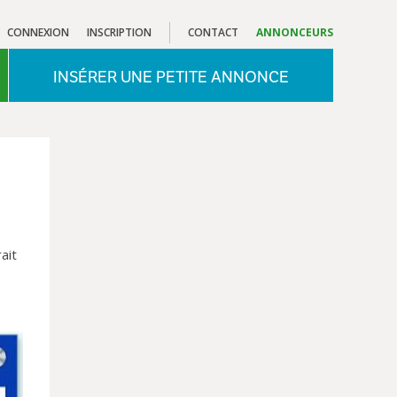
CONNEXION
INSCRIPTION
CONTACT
ANNONCEURS
INSÉRER UNE PETITE ANNONCE
ait