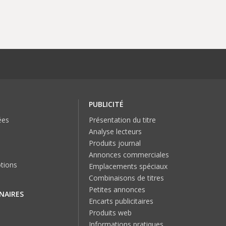
PUBLICITÉ
ées
Présentation du titre
Analyse lecteurs
Produits journal
Annonces commerciales
tions
Emplacements spéciaux
Combinaisons de titres
Petites annonces
NAIRES
Encarts publicitaires
Produits web
Informations pratiques