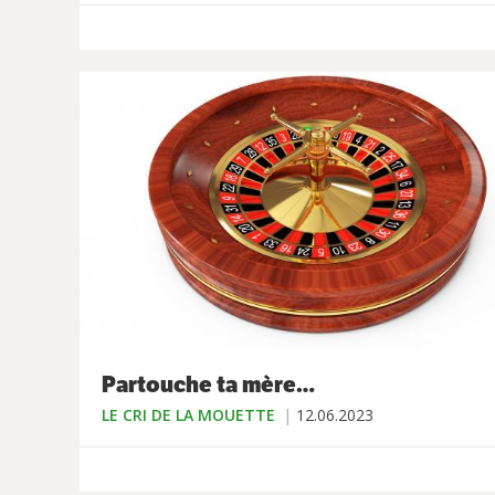
Partouche ta mère…
LE CRI DE LA MOUETTE
12.06.2023