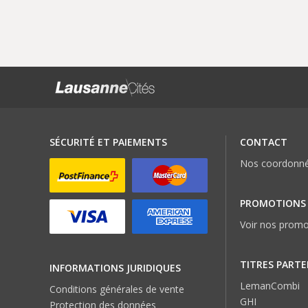
SÉCURITÉ ET PAIEMENTS
CONTACT
Nos coordonn
PROMOTIONS
Voir nos promo
TITRES PARTE
INFORMATIONS JURIDIQUES
LemanCombi
Conditions générales de vente
GHI
Protection des données