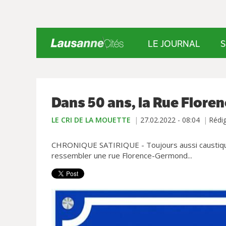
LE JOURNAL
S
Dans 50 ans, la Rue Flor
LE CRI DE LA MOUETTE
27.02.2022 - 08:04
Rédi
CHRONIQUE SATIRIQUE - Toujours aussi caustique, 
ressembler une rue Florence-Germond...