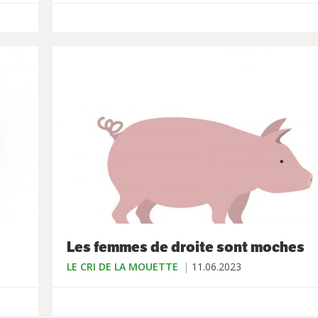
Les femmes de droite sont moches
LE CRI DE LA MOUETTE
11.06.2023