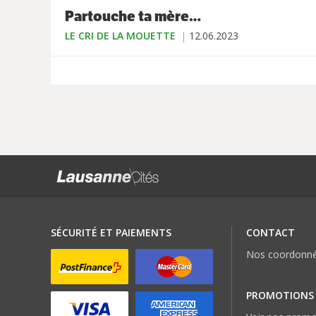
Partouche ta mère…
LE CRI DE LA MOUETTE
12.06.2023
SÉCURITÉ ET PAIEMENTS
CONTACT
Nos coordonn
PROMOTIONS