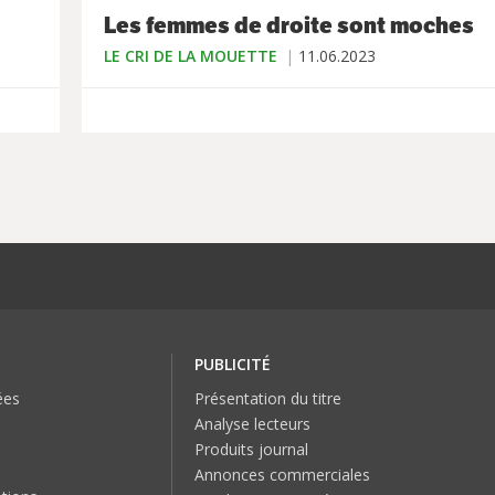
Les femmes de droite sont moches
LE CRI DE LA MOUETTE
11.06.2023
PUBLICITÉ
ées
Présentation du titre
Analyse lecteurs
Produits journal
Annonces commerciales