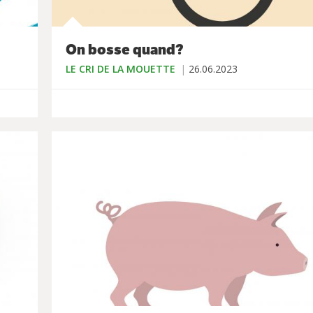
On bosse quand?
LE CRI DE LA MOUETTE
26.06.2023