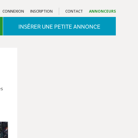
CONNEXION
INSCRIPTION
CONTACT
ANNONCEURS
INSÉRER UNE PETITE ANNONCE
es