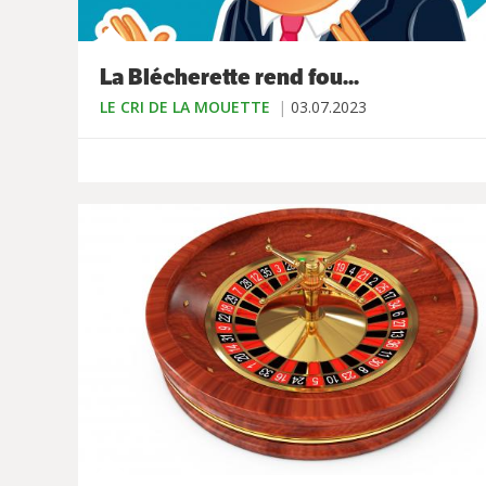
La Blécherette rend fou...
LE CRI DE LA MOUETTE
03.07.2023