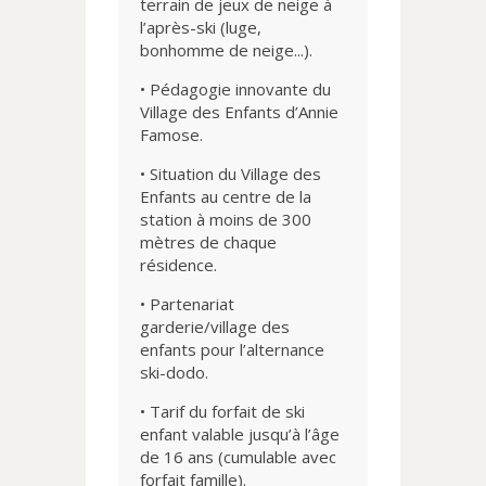
terrain de jeux de neige à
l’après-ski (luge,
bonhomme de neige...).
• Pédagogie innovante du
Village des Enfants d’Annie
Famose.
• Situation du Village des
Enfants au centre de la
station à moins de 300
mètres de chaque
résidence.
• Partenariat
garderie/village des
enfants pour l’alternance
ski-dodo.
• Tarif du forfait de ski
enfant valable jusqu’à l’âge
de 16 ans (cumulable avec
forfait famille).