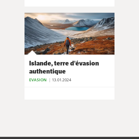
Islande, terre d'évasion
authentique
EVASION
13.01.2024