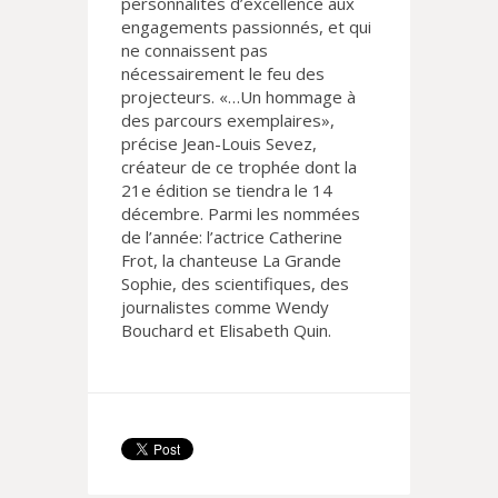
personnalités d’excellence aux
engagements passionnés, et qui
ne connaissent pas
nécessairement le feu des
projecteurs. «…Un hommage à
des parcours exemplaires»,
précise Jean-Louis Sevez,
créateur de ce trophée dont la
21e édition se tiendra le 14
décembre. Parmi les nommées
de l’année: l’actrice Catherine
Frot, la chanteuse La Grande
Sophie, des scientifiques, des
journalistes comme Wendy
Bouchard et Elisabeth Quin.