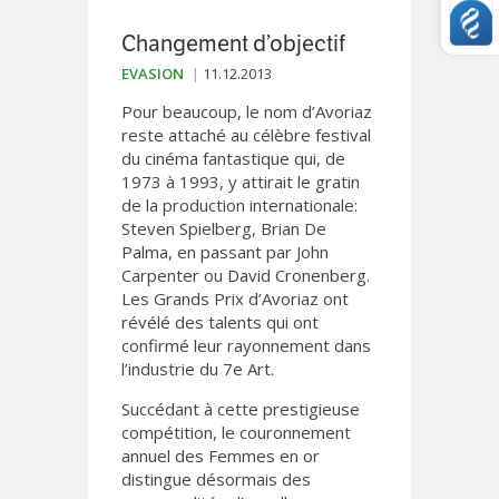
Changement d’objectif
EVASION
11.12.2013
Pour beaucoup, le nom d’Avoriaz
reste attaché au célèbre festival
du cinéma fantastique qui, de
1973 à 1993, y attirait le gratin
de la production internationale:
Steven Spielberg, Brian De
Palma, en passant par John
Carpenter ou David Cronenberg.
Les Grands Prix d’Avoriaz ont
révélé des talents qui ont
confirmé leur rayonnement dans
l’industrie du 7e Art.
Succédant à cette prestigieuse
compétition, le couronnement
annuel des Femmes en or
distingue désormais des