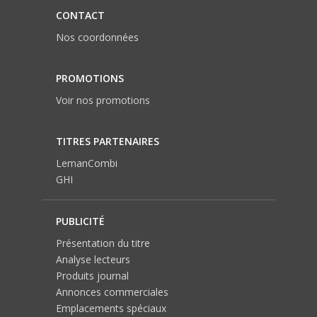
CONTACT
Nos coordonnées
PROMOTIONS
Voir nos promotions
TITRES PARTENAIRES
LemanCombi
GHI
PUBLICITÉ
Présentation du titre
Analyse lecteurs
Produits journal
Annonces commerciales
Emplacements spéciaux