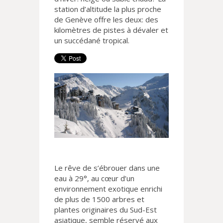
station d’altitude la plus proche
de Genève offre les deux: des
kilomètres de pistes à dévaler et
un succédané tropical.
Le rêve de s’ébrouer dans une
eau à 29°, au cœur d’un
environnement exotique enrichi
de plus de 1500 arbres et
plantes originaires du Sud-Est
asiatique, semble réservé aux