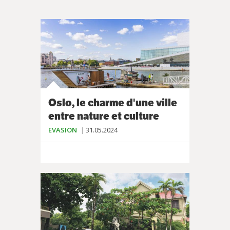
Oslo, le charme d'une ville
entre nature et culture
EVASION
31.05.2024