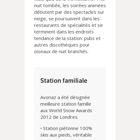
nuit tombée, les soirées animées
débutent par des spectacles sur
neige, se poursuivent dans les
restaurants de spécialités et se
terminent dans les endroits
tendance de la station: pubs et
autres discothèques pour
oiseaux de nuit branchés.
Station familiale
Avoriaz a été désignée
meilleure station famille
aux World Snow Awards
2012 de Londres.
• Station piétonne 100%
skis aux pieds, véritable