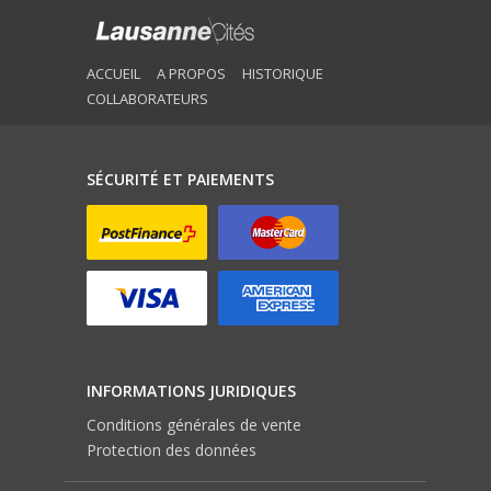
ACCUEIL
A PROPOS
HISTORIQUE
COLLABORATEURS
SÉCURITÉ ET PAIEMENTS
INFORMATIONS JURIDIQUES
Conditions générales de vente
Protection des données