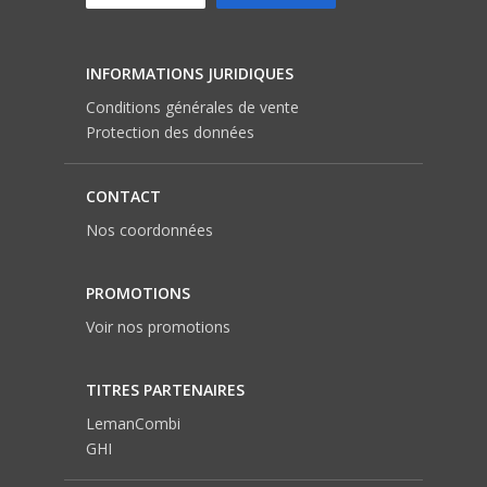
INFORMATIONS JURIDIQUES
Conditions générales de vente
Protection des données
CONTACT
Nos coordonnées
PROMOTIONS
Voir nos promotions
TITRES PARTENAIRES
LemanCombi
GHI