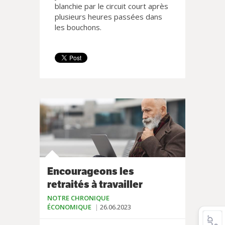
blanchie par le circuit court après
plusieurs heures passées dans
les bouchons.
Encourageons les
retraités à travailler
NOTRE CHRONIQUE
ÉCONOMIQUE
26.06.2023