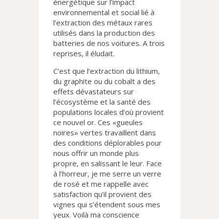
énergétique sur l’impact
environnemental et social lié à
l’extraction des métaux rares
utilisés dans la production des
batteries de nos voitures. A trois
reprises, il éludait.
C’est que l’extraction du lithium,
du graphite ou du cobalt a des
effets dévastateurs sur
l’écosystème et la santé des
populations locales d’où provient
ce nouvel or. Ces «gueules
noires» vertes travaillent dans
des conditions déplorables pour
nous offrir un monde plus
propre, en salissant le leur. Face
à l’horreur, je me serre un verre
de rosé et me rappelle avec
satisfaction qu’il provient des
vignes qui s’étendent sous mes
yeux. Voilà ma conscience