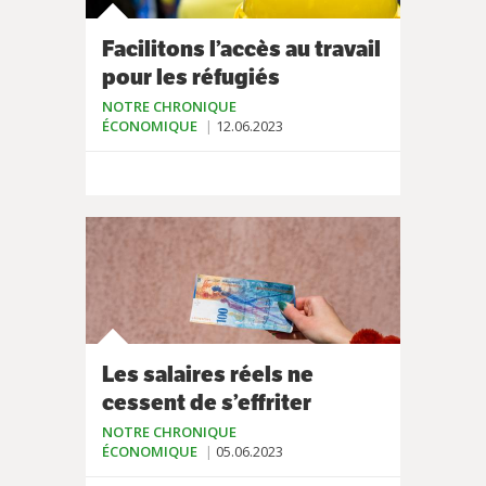
Facilitons l’accès au travail
pour les réfugiés
NOTRE CHRONIQUE
ÉCONOMIQUE
12.06.2023
Les salaires réels ne
cessent de s’effriter
NOTRE CHRONIQUE
ÉCONOMIQUE
05.06.2023