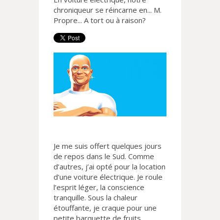
chroniqueur se réincarne en... M.
Propre... A tort ou à raison?
Je me suis offert quelques jours
de repos dans le Sud. Comme
d’autres, j’ai opté pour la location
d’une voiture électrique. Je roule
l’esprit léger, la conscience
tranquille. Sous la chaleur
étouffante, je craque pour une
petite barquette de fruits