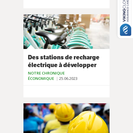
Des stations de recharge
électrique à développer
NOTRE CHRONIQUE
ÉCONOMIQUE
25.06.2023