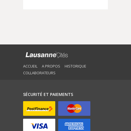
ACCUEIL
A PROPOS
HISTORIQUE
COLLABORATEURS
SÉCURITÉ ET PAIEMENTS