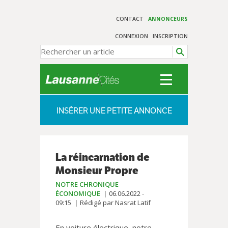
CONTACT
ANNONCEURS
CONNEXION
INSCRIPTION
INSÉRER UNE PETITE ANNONCE
La réincarnation de
Monsieur Propre
NOTRE CHRONIQUE
ÉCONOMIQUE
06.06.2022 -
09:15
Rédigé par Nasrat Latif
En voiture électrique, notre