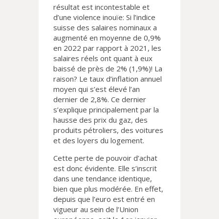
résultat est incontestable et
d’une violence inouïe: Si l’indice
suisse des salaires nominaux a
augmenté en moyenne de 0,9%
en 2022 par rapport à 2021, les
salaires réels ont quant à eux
baissé de près de 2% (1,9%)! La
raison? Le taux d’inflation annuel
moyen qui s’est élevé l’an
dernier de 2,8%. Ce dernier
s’explique principalement par la
hausse des prix du gaz, des
produits pétroliers, des voitures
et des loyers du logement.
Cette perte de pouvoir d’achat
est donc évidente. Elle s’inscrit
dans une tendance identique,
bien que plus modérée. En effet,
depuis que l’euro est entré en
vigueur au sein de l’Union