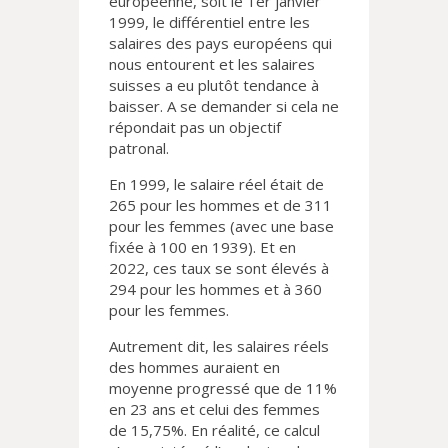
européenne, soit le 1er janvier
1999, le différentiel entre les
salaires des pays européens qui
nous entourent et les salaires
suisses a eu plutôt tendance à
baisser. A se demander si cela ne
répondait pas un objectif
patronal.
En 1999, le salaire réel était de
265 pour les hommes et de 311
pour les femmes (avec une base
fixée à 100 en 1939). Et en
2022, ces taux se sont élevés à
294 pour les hommes et à 360
pour les femmes.
Autrement dit, les salaires réels
des hommes auraient en
moyenne progressé que de 11%
en 23 ans et celui des femmes
de 15,75%. En réalité, ce calcul