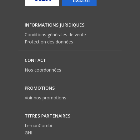
INFORMATIONS JURIDIQUES
Conditions générales de vente
Protection des données
CONTACT
Nos coordonnées
PROMOTIONS
Voir nos promotions
TITRES PARTENAIRES
LemanCombi
GHI