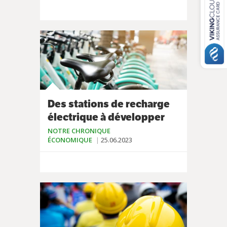
Des stations de recharge
électrique à développer
NOTRE CHRONIQUE
ÉCONOMIQUE
25.06.2023