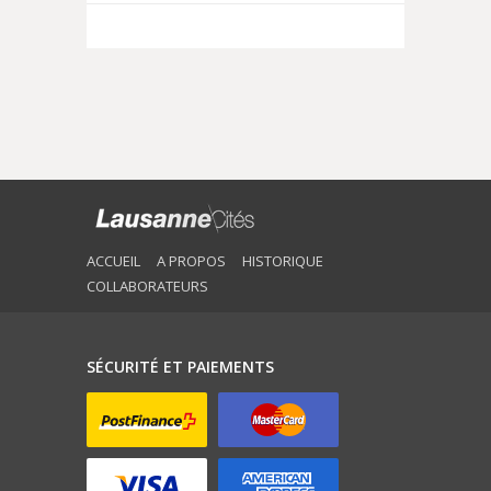
ACCUEIL
A PROPOS
HISTORIQUE
COLLABORATEURS
SÉCURITÉ ET PAIEMENTS