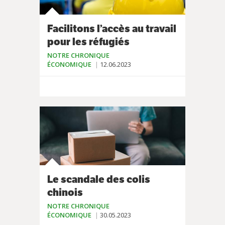
Facilitons l’accès au travail
pour les réfugiés
NOTRE CHRONIQUE
ÉCONOMIQUE
12.06.2023
Le scandale des colis
chinois
NOTRE CHRONIQUE
ÉCONOMIQUE
30.05.2023