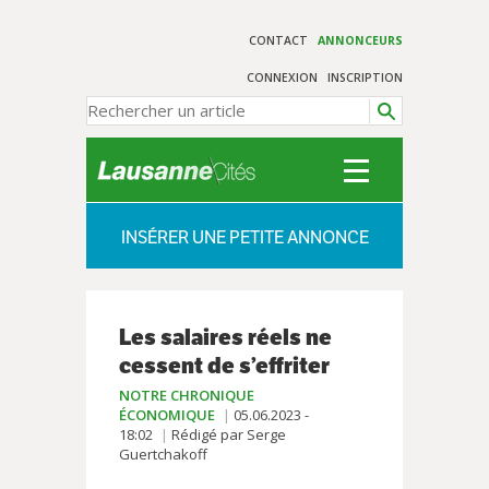
CONTACT
ANNONCEURS
CONNEXION
INSCRIPTION
INSÉRER UNE PETITE ANNONCE
Les salaires réels ne
cessent de s’effriter
NOTRE CHRONIQUE
ÉCONOMIQUE
05.06.2023 -
18:02
Rédigé par Serge
Guertchakoff