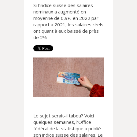
Si l’indice suisse des salaires
nominaux a augmenté en
moyenne de 0,9% en 2022 par
rapport à 2021, les salaires réels
ont quant à eux baissé de près
de 2%
Le sujet serait-il tabou? Voici
quelques semaines, l’Office
fédéral de la statistique a publié
son indice suisse des salaires. Le