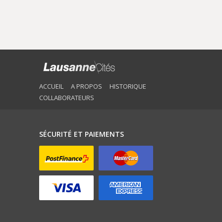
ACCUEIL
A PROPOS
HISTORIQUE
COLLABORATEURS
SÉCURITÉ ET PAIEMENTS