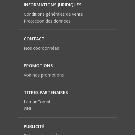
INFORMATIONS JURIDIQUES
Conditions générales de vente
Protection des données
CONTACT
Nos coordonnées
PROMOTIONS
Voir nos promotions
TITRES PARTENAIRES
LemanCombi
GHI
PUBLICITÉ