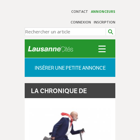
CONTACT
ANNONCEURS
CONNEXION
INSCRIPTION
INSÉRER UNE PETITE ANNONCE
LA CHRONIQUE DE
PHILIPPE KOTTELAT