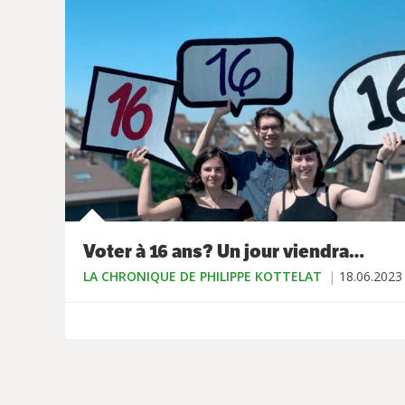
Voter à 16 ans? Un jour viendra…
LA CHRONIQUE DE PHILIPPE KOTTELAT
18.06.2023