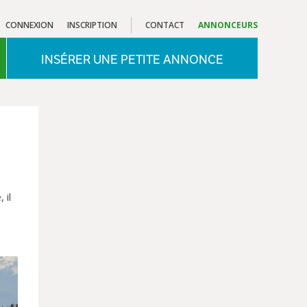
CONNEXION
INSCRIPTION
CONTACT
ANNONCEURS
INSÉRER UNE PETITE ANNONCE
 il