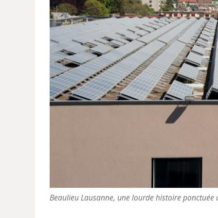
Beaulieu Lausanne, une lourde histoire ponctuée 