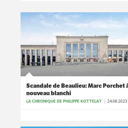
Scandale de Beaulieu: Marc Porchet 
nouveau blanchi
LA CHRONIQUE DE PHILIPPE KOTTELAT
24.08.2023