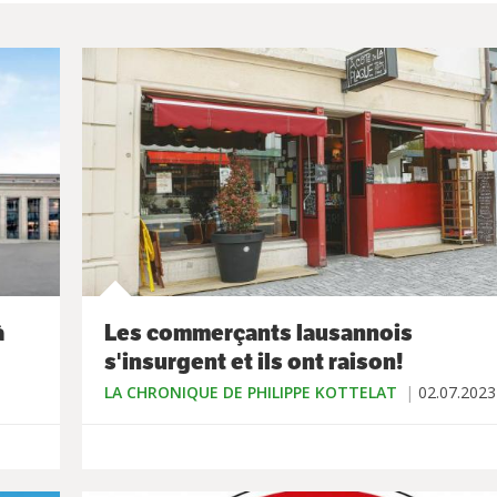
à
Les commerçants lausannois
s'insurgent et ils ont raison!
LA CHRONIQUE DE PHILIPPE KOTTELAT
02.07.2023