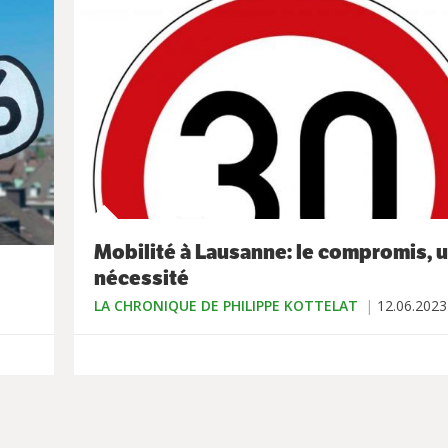
Mobilité à Lausanne: le compromis, 
nécessité
LA CHRONIQUE DE PHILIPPE KOTTELAT
12.06.2023