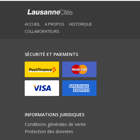
ACCUEIL
A PROPOS
HISTORIQUE
COLLABORATEURS
SÉCURITÉ ET PAIEMENTS
INFORMATIONS JURIDIQUES
Conditions générales de vente
Protection des données