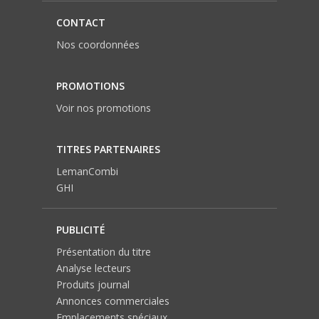
CONTACT
Nos coordonnées
PROMOTIONS
Voir nos promotions
TITRES PARTENAIRES
LemanCombi
GHI
PUBLICITÉ
Présentation du titre
Analyse lecteurs
Produits journal
Annonces commerciales
Emplacements spéciaux