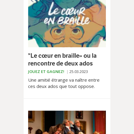
"Le cœur en braille» ou la
rencontre de deux ados
JOUEZ ET GAGNEZ!
25.03.2023
Une amitié étrange va naître entre
ces deux ados que tout oppose.