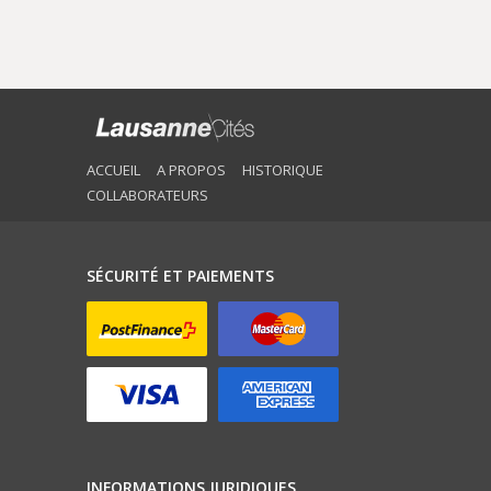
ACCUEIL
A PROPOS
HISTORIQUE
COLLABORATEURS
SÉCURITÉ ET PAIEMENTS
INFORMATIONS JURIDIQUES