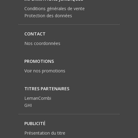
Conditions générales de vente
Protection des données
CONTACT
Nos coordonnées
PROMOTIONS
Voir nos promotions
TITRES PARTENAIRES
LemanCombi
GHI
PUBLICITÉ
Présentation du titre