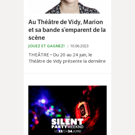
Au Théâtre de Vidy, Marion
et sa bande s’emparent de la
scène
JOUEZ ET GAGNEZ!
10.06.2023
THEÂTRE • Du 20 au 24 juin, le
Théâtre de Vidy présente la dernière
pièce originale de Marion Duval.