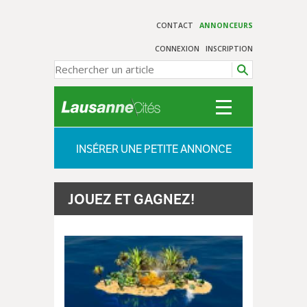
CONTACT
ANNONCEURS
CONNEXION
INSCRIPTION
INSÉRER UNE PETITE ANNONCE
JOUEZ ET GAGNEZ!