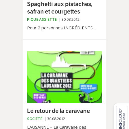
Spaghetti aux pistaches,
safran et courgettes
PIQUE ASSIETTE
30.08.2012
Pour 2 personnes INGRÉDIENTS...
Le retour de la caravane
SOCIÉTÉ
30.08.2012
LAUSANNE – La Caravane des