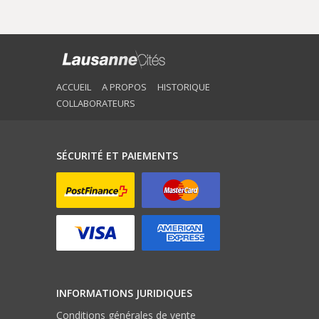
ACCUEIL
A PROPOS
HISTORIQUE
COLLABORATEURS
SÉCURITÉ ET PAIEMENTS
INFORMATIONS JURIDIQUES
Conditions générales de vente