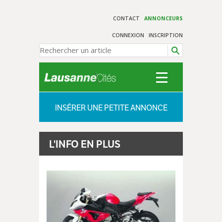
CONTACT
ANNONCEURS
CONNEXION
INSCRIPTION
INSÉRER UNE PETITE ANNONCE
L'INFO EN PLUS