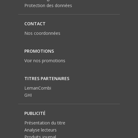
Protection des données
CONTACT
Nos coordonnées
PROMOTIONS
Voir nos promotions
TITRES PARTENAIRES
LemanCombi
GHI
PUBLICITÉ
Présentation du titre
Analyse lecteurs
Produits journal