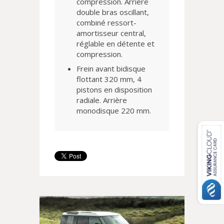
compression. Arrière
double bras oscillant,
combiné ressort-
amortisseur central,
réglable en détente et
compression.
Frein avant bidisque
flottant 320 mm, 4
pistons en disposition
radiale. Arrière
monodisque 220 mm.