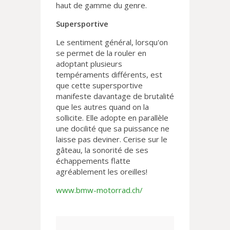
haut de gamme du genre.
Supersportive
Le sentiment général, lorsqu'on
se permet de la rouler en
adoptant plusieurs
tempéraments différents, est
que cette supersportive
manifeste davantage de brutalité
que les autres quand on la
sollicite. Elle adopte en parallèle
une docilité que sa puissance ne
laisse pas deviner. Cerise sur le
gâteau, la sonorité de ses
échappements flatte
agréablement les oreilles!
www.bmw-motorrad.ch/