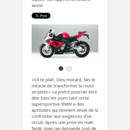
aussi!
«S'il te plaît, Dieu motard, fais le
miracle de transformer la route
en piste.» La prière pourrait être
dite tous les jours tant cette
supersportive BMW a des
aptitudes qui donnent envie de la
confronter aux exigences d'un
circuit. Après une prise en main
facile, mais qui demande tout de