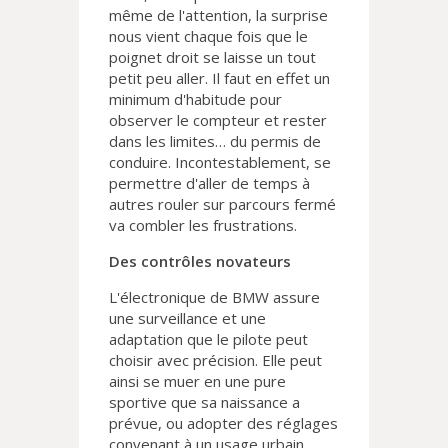
même de l'attention, la surprise
nous vient chaque fois que le
poignet droit se laisse un tout
petit peu aller. Il faut en effet un
minimum d'habitude pour
observer le compteur et rester
dans les limites… du permis de
conduire. Incontestablement, se
permettre d'aller de temps à
autres rouler sur parcours fermé
va combler les frustrations.
Des contrôles novateurs
L'électronique de BMW assure
une surveillance et une
adaptation que le pilote peut
choisir avec précision. Elle peut
ainsi se muer en une pure
sportive que sa naissance a
prévue, ou adopter des réglages
convenant à un usage urbain.