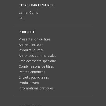
TITRES PARTENAIRES
LemanCombi
GHI
PUBLICITÉ
Présentation du titre
Analyse lecteurs
Produits journal
Annonces commerciales
Emplacements spéciaux
Combinaisons de titres
Petites annonces
Encarts publicitaires
Produits web
Informations pratiques