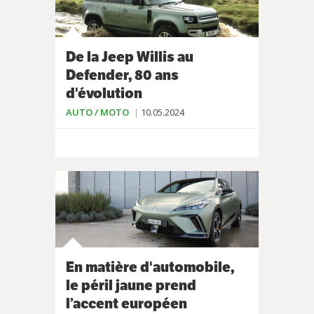
De la Jeep Willis au
Defender, 80 ans
d'évolution
AUTO / MOTO
10.05.2024
En matière d'automobile,
le péril jaune prend
l’accent européen