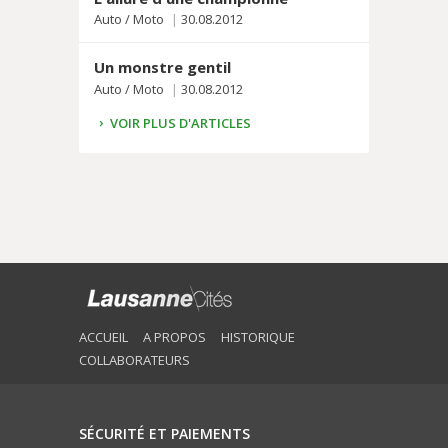
Auto / Moto
30.08.2012
Un monstre gentil
Auto / Moto
30.08.2012
VOIR PLUS D'ARTICLES
ACCUEIL
A PROPOS
HISTORIQUE
COLLABORATEURS
SÉCURITÉ ET PAIEMENTS