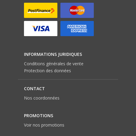
INFORMATIONS JURIDIQUES
Conditions générales de vente
Protection des données
CONTACT
Nos coordonnées
PROMOTIONS
Voir nos promotions