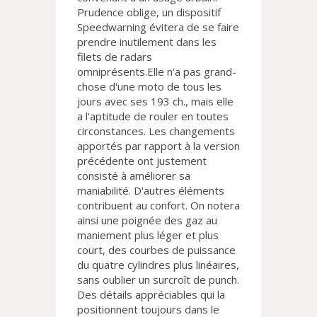
Prudence oblige, un dispositif
Speedwarning évitera de se faire
prendre inutilement dans les
filets de radars
omniprésents.Elle n'a pas grand-
chose d'une moto de tous les
jours avec ses 193 ch., mais elle
a l'aptitude de rouler en toutes
circonstances. Les changements
apportés par rapport à la version
précédente ont justement
consisté à améliorer sa
maniabilité. D'autres éléments
contribuent au confort. On notera
ainsi une poignée des gaz au
maniement plus léger et plus
court, des courbes de puissance
du quatre cylindres plus linéaires,
sans oublier un surcroît de punch.
Des détails appréciables qui la
positionnent toujours dans le