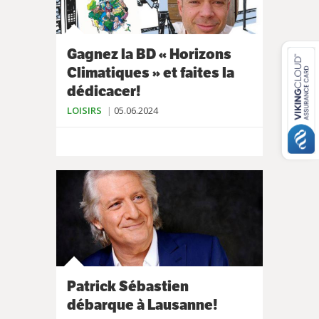
Gagnez la BD « Horizons
Climatiques » et faites la
dédicacer!
LOISIRS
05.06.2024
Patrick Sébastien
débarque à Lausanne!