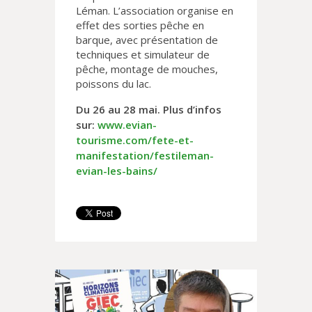
Léman. L’association organise en
effet des sorties pêche en
barque, avec présentation de
techniques et simulateur de
pêche, montage de mouches,
poissons du lac.
Du 26 au 28 mai.
Plus d’infos
sur:
www.evian-
tourisme.com/fete-et-
manifestation/festileman-
evian-les-bains/