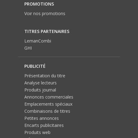
PROMOTIONS
Voir nos promotions
TITRES PARTENAIRES
LemanCombi
GHI
PUBLICITÉ
Présentation du titre
Analyse lecteurs
Produits journal
Annonces commerciales
Emplacements spéciaux
Combinaisons de titres
Petites annonces
Encarts publicitaires
Produits web