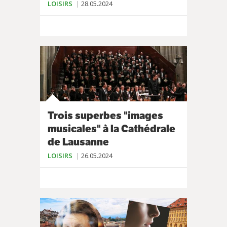
LOISIRS
28.05.2024
Trois superbes "images
musicales" à la Cathédrale
de Lausanne
LOISIRS
26.05.2024