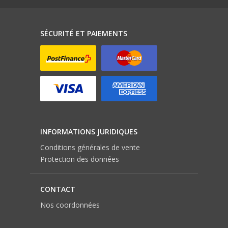
SÉCURITÉ ET PAIEMENTS
INFORMATIONS JURIDIQUES
Conditions générales de vente
Protection des données
CONTACT
Nos coordonnées