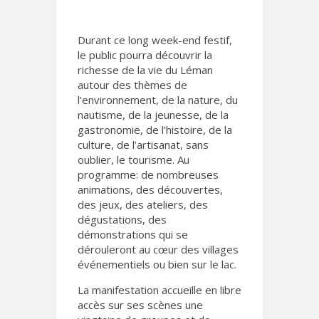
Durant ce long week-end festif,
le public pourra découvrir la
richesse de la vie du Léman
autour des thèmes de
l’environnement, de la nature, du
nautisme, de la jeunesse, de la
gastronomie, de l’histoire, de la
culture, de l’artisanat, sans
oublier, le tourisme. Au
programme: de nombreuses
animations, des découvertes,
des jeux, des ateliers, des
dégustations, des
démonstrations qui se
dérouleront au cœur des villages
événementiels ou bien sur le lac.
La manifestation accueille en libre
accès sur ses scènes une