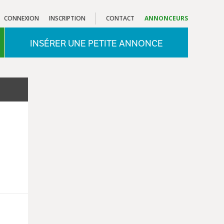
CONNEXION
INSCRIPTION
CONTACT
ANNONCEURS
INSÉRER UNE PETITE ANNONCE