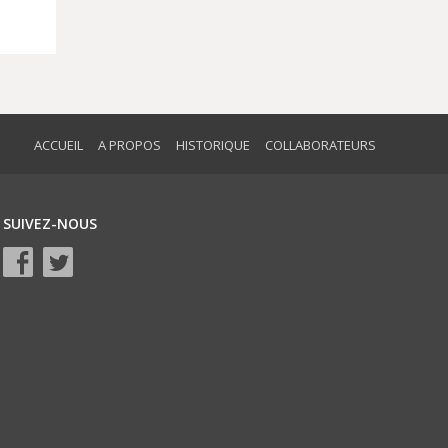
ACCUEIL
A PROPOS
HISTORIQUE
COLLABORATEURS
SUIVEZ-NOUS