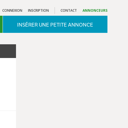
CONNEXION
INSCRIPTION
CONTACT
ANNONCEURS
INSÉRER UNE PETITE ANNONCE