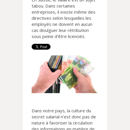
tabou. Dans certaines
entreprises, il existe même des
directives selon lesquelles les
employés ne doivent en aucun
cas divulguer leur rétribution
sous peine d'être licenciés.
Dans notre pays, la culture du
secret salarial n'est donc pas de
nature à favoriser la circulation
des informations en matière de