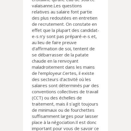
valaisanne.Les questions
relatives au salaire font partie
des plus redoutées en entretien
de recrutement. On constate en
effet que la plupart des candidat-
e-s n'y sont pas préparé-e-s et,
au lieu de faire preuve
d'affirmation de soi, tentent de
se débarrasser de la patate
chaude en la renvoyant
maladroitement dans les mains
de l'employeur.Certes, il existe
des secteurs d'activité où les
salaires sont déterminés par des
conventions collectives de travail
(CCT) ou des échelles de
traitement, mais il s'agit toujours
de minimaux ou de fourchettes
suffisamment larges pour laisser
place à la négociation.Il est donc
important pour vous de savoir ce