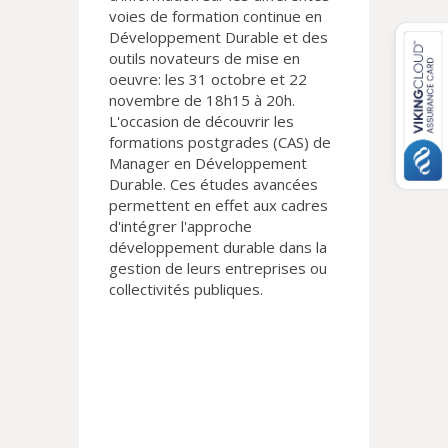
voies de formation continue en
Développement Durable et des
outils novateurs de mise en
oeuvre: les 31 octobre et 22
novembre de 18h15 à 20h.
L'occasion de découvrir les
formations postgrades (CAS) de
Manager en Développement
Durable. Ces études avancées
permettent en effet aux cadres
d'intégrer l'approche
développement durable dans la
gestion de leurs entreprises ou
collectivités publiques.