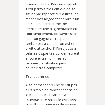
rémunérations. Par conséquent,
il est parfois très difficile de se
situer par rapport aux autres, de
mener des négociations lors d'un
entretien d'embauche, de
demander une augmentation ou,
tout simplement, de savoir si ce
que l'on gagne correspond
réellement à ce que l'on est en
droit d'attendre. Si l'on ajoute à
cela les disparités qui demeurent
encore entre hommes et
femmes, la situation peut
devenir très complexe.
Transparence
A se demander s'il ne serait pas
plus simple de fonctionner selon
le modèle américain où la
transparence salariale est aussi
cristalline qu'une eau de source