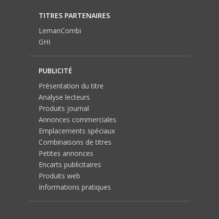
TITRES PARTENAIRES
LemanCombi
GHI
PUBLICITÉ
Présentation du titre
Analyse lecteurs
Produits journal
Annonces commerciales
Emplacements spéciaux
Combinaisons de titres
Petites annonces
Encarts publicitaires
Produits web
Informations pratiques