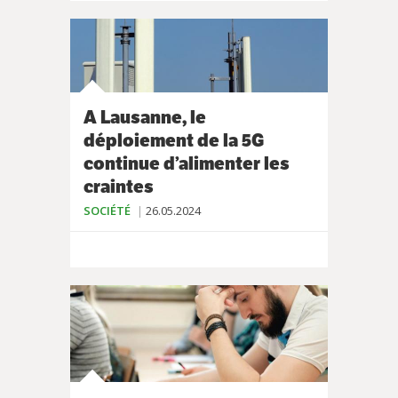
A Lausanne, le
déploiement de la 5G
continue d’alimenter les
craintes
SOCIÉTÉ
26.05.2024