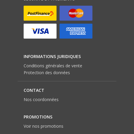
INFORMATIONS JURIDIQUES
Conditions générales de vente
Protection des données
CONTACT
Nos coordonnées
PROMOTIONS
Voir nos promotions