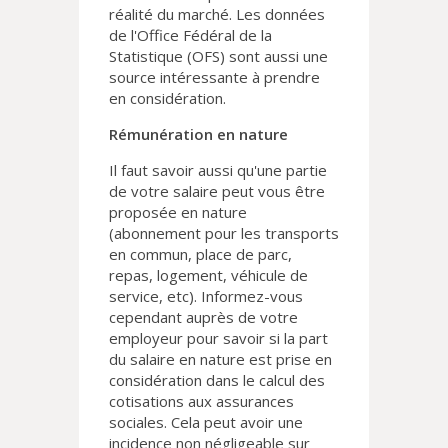
réalité du marché. Les données
de l'Office Fédéral de la
Statistique (OFS) sont aussi une
source intéressante à prendre
en considération.
Rémunération en nature
Il faut savoir aussi qu'une partie
de votre salaire peut vous être
proposée en nature
(abonnement pour les transports
en commun, place de parc,
repas, logement, véhicule de
service, etc). Informez-vous
cependant auprès de votre
employeur pour savoir si la part
du salaire en nature est prise en
considération dans le calcul des
cotisations aux assurances
sociales. Cela peut avoir une
incidence non négligeable sur