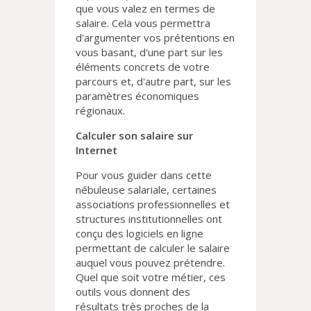
que vous valez en termes de
salaire. Cela vous permettra
d'argumenter vos prétentions en
vous basant, d'une part sur les
éléments concrets de votre
parcours et, d'autre part, sur les
paramètres économiques
régionaux.
Calculer son salaire sur
Internet
Pour vous guider dans cette
nébuleuse salariale, certaines
associations professionnelles et
structures institutionnelles ont
conçu des logiciels en ligne
permettant de calculer le salaire
auquel vous pouvez prétendre.
Quel que soit votre métier, ces
outils vous donnent des
résultats très proches de la