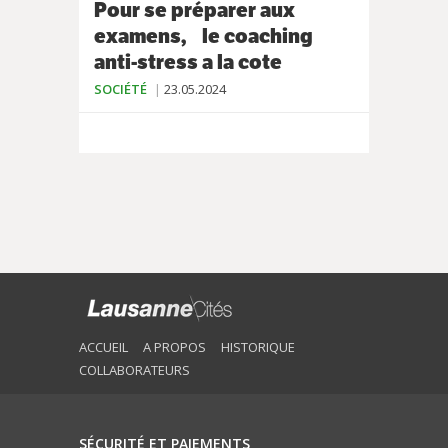
Pour se préparer aux
examens, le coaching
anti-stress a la cote
SOCIÉTÉ
23.05.2024
ACCUEIL
A PROPOS
HISTORIQUE
COLLABORATEURS
SÉCURITÉ ET PAIEMENTS