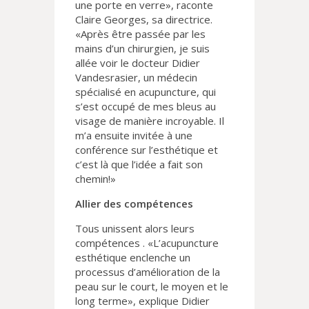
une porte en verre», raconte
Claire Georges, sa directrice.
«Après être passée par les
mains d’un chirurgien, je suis
allée voir le docteur Didier
Vandesrasier, un médecin
spécialisé en acupuncture, qui
s’est occupé de mes bleus au
visage de manière incroyable. Il
m’a ensuite invitée à une
conférence sur l’esthétique et
c’est là que l’idée a fait son
chemin!»
Allier des compétences
Tous unissent alors leurs
compétences . «L’acupuncture
esthétique enclenche un
processus d’amélioration de la
peau sur le court, le moyen et le
long terme», explique Didier