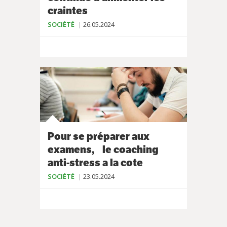
craintes
SOCIÉTÉ
26.05.2024
Pour se préparer aux
examens, le coaching
anti-stress a la cote
SOCIÉTÉ
23.05.2024