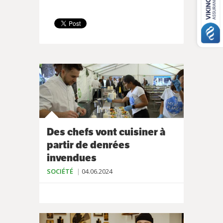
Des chefs vont cuisiner à
partir de denrées
invendues
SOCIÉTÉ
04.06.2024