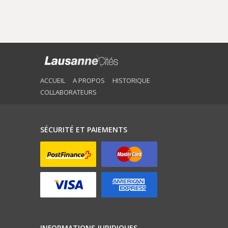
ACCUEIL
A PROPOS
HISTORIQUE
COLLABORATEURS
SÉCURITÉ ET PAIEMENTS
INFORMATIONS JURIDIQUES