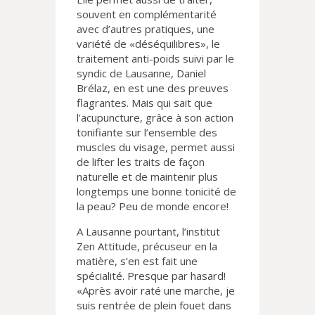
souvent en complémentarité
avec d’autres pratiques, une
variété de «déséquilibres», le
traitement anti-poids suivi par le
syndic de Lausanne, Daniel
Brélaz, en est une des preuves
flagrantes. Mais qui sait que
l’acupuncture, grâce à son action
tonifiante sur l’ensemble des
muscles du visage, permet aussi
de lifter les traits de façon
naturelle et de maintenir plus
longtemps une bonne tonicité de
la peau? Peu de monde encore!
A Lausanne pourtant, l’institut
Zen Attitude, précuseur en la
matière, s’en est fait une
spécialité. Presque par hasard!
«Après avoir raté une marche, je
suis rentrée de plein fouet dans