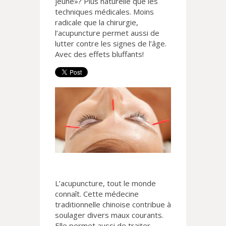
jeune»? Plus naturelle que les
techniques médicales. Moins
radicale que la chirurgie,
l’acupuncture permet aussi de
lutter contre les signes de l’âge.
Avec des effets bluffants!
L’acupuncture, tout le monde
connaît. Cette médecine
traditionnelle chinoise contribue à
soulager divers maux courants.
Elle permet aussi de traiter,