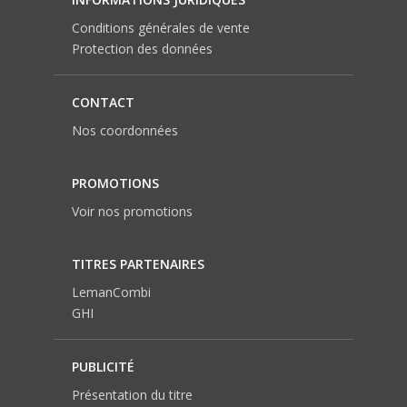
Conditions générales de vente
Protection des données
CONTACT
Nos coordonnées
PROMOTIONS
Voir nos promotions
TITRES PARTENAIRES
LemanCombi
GHI
PUBLICITÉ
Présentation du titre