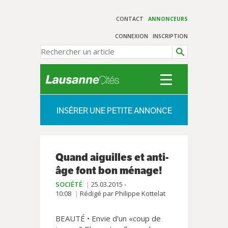
CONTACT
ANNONCEURS
CONNEXION
INSCRIPTION
INSÉRER UNE PETITE ANNONCE
Quand aiguilles et anti-
âge font bon ménage!
SOCIÉTÉ
25.03.2015 -
10:08
Rédigé par Philippe Kottelat
BEAUTÉ • Envie d’un «coup de