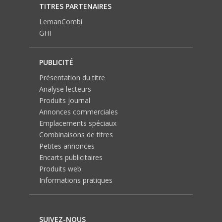
TITRES PARTENAIRES
LemanCombi
GHI
PUBLICITÉ
Présentation du titre
Analyse lecteurs
Produits journal
Annonces commerciales
Emplacements spéciaux
Combinaisons de titres
Petites annonces
Encarts publicitaires
Produits web
Informations pratiques
SUIVEZ-NOUS