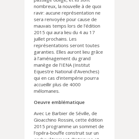
nombreux, la nouvelle à de quoi
ravir: aucune représentation ne
sera renvoyée pour cause de
mauvais temps lors de l’édition
2015 qui aura lieu du 4 au 17
juillet prochains. Les
représentations seront toutes
garanties. Elles auront lieu grâce
à l’aménagement du grand
manège de l’IENA (Institut
Equestre National d’Avenches)
qui en cas d’intempérie pourra
accueillir plus de 4000
mélomanes.
Oeuvre emblématique
Avec Le Barbier de Séville, de
Gioacchino Rossini, cette édition
2015 programme un sommet de
l’opéra-bouffe construit sur un