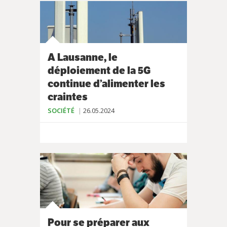
A Lausanne, le
déploiement de la 5G
continue d’alimenter les
craintes
SOCIÉTÉ
26.05.2024
Pour se préparer aux