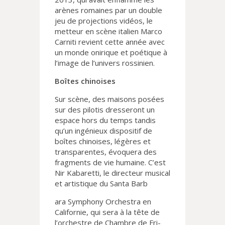
arènes romaines par un double
jeu de projections vidéos, le
metteur en scène italien Marco
Carniti revient cette année avec
un monde onirique et poétique à
l’image de l’univers rossinien.
Boîtes chinoises
Sur scène, des maisons posées
sur des pilotis dresseront un
espace hors du temps tandis
qu’un ingénieux dispositif de
boîtes chinoises, légères et
transparentes, évoquera des
fragments de vie humaine. C’est
Nir Kabaretti, le directeur musical
et artistique du Santa Barb
ara Symphony Orchestra en
Californie, qui sera à la tête de
l’orchestre de Chambre de Fri-