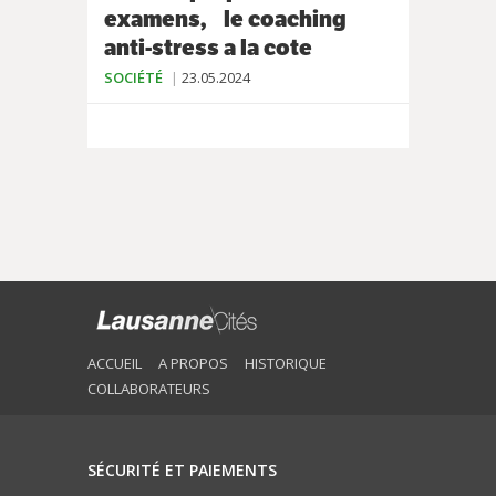
examens, le coaching
anti-stress a la cote
SOCIÉTÉ
23.05.2024
ACCUEIL
A PROPOS
HISTORIQUE
COLLABORATEURS
SÉCURITÉ ET PAIEMENTS