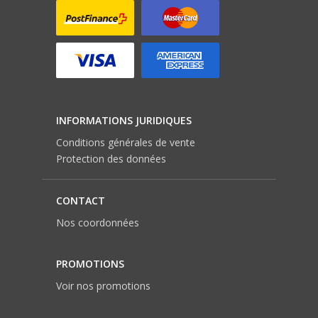
INFORMATIONS JURIDIQUES
Conditions générales de vente
Protection des données
CONTACT
Nos coordonnées
PROMOTIONS
Voir nos promotions