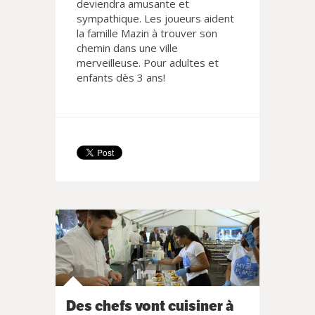
deviendra amusante et
sympathique. Les joueurs aident
la famille Mazin à trouver son
chemin dans une ville
merveilleuse. Pour adultes et
enfants dès 3 ans!
Des chefs vont cuisiner à