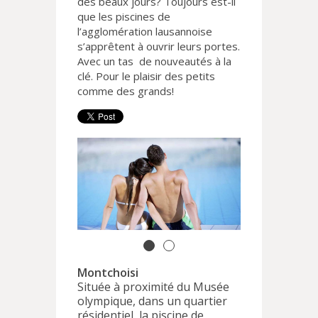
des beaux jours? Toujours est-il
que les piscines de
l’agglomération lausannoise
s’apprêtent à ouvrir leurs portes.
Avec un tas de nouveautés à la
clé. Pour le plaisir des petits
comme des grands!
Montchoisi
Située à proximité du Musée
olympique, dans un quartier
résidentiel, la piscine de