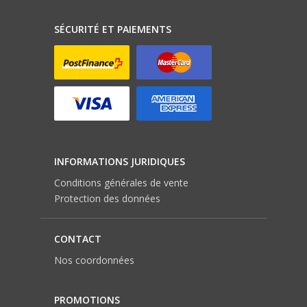
SÉCURITÉ ET PAIEMENTS
INFORMATIONS JURIDIQUES
Conditions générales de vente
Protection des données
CONTACT
Nos coordonnées
PROMOTIONS