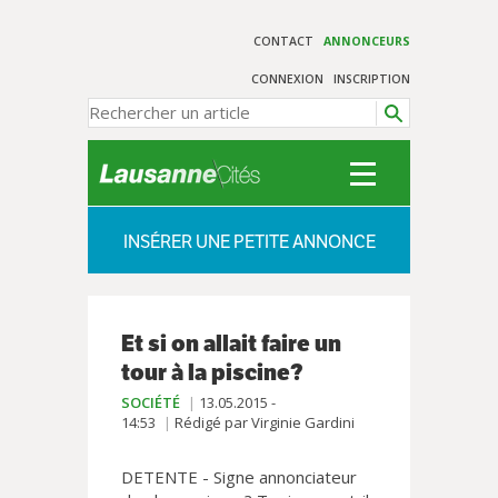
CONTACT
ANNONCEURS
CONNEXION
INSCRIPTION
INSÉRER UNE PETITE ANNONCE
Et si on allait faire un
tour à la piscine?
SOCIÉTÉ
13.05.2015 -
14:53
Rédigé par Virginie Gardini
DETENTE - Signe annonciateur