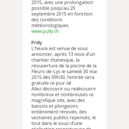
2015, avec une prolongation
possible jusqu’au 20
septembre 2015 en fonction
des conditions
météorologiques.
www.pully.ch
Prilly
L’heure est venue de vous
annoncer, après 13 mois d’un
chantier titanesque, la
réouverture de la piscine de la
Fleurs-de-Lys le samedi 30 mai
2015 dès 09h30, l’entrée sera
gratuite ce jour-là!
Allez découvrir ou redécouvrir
nombreux et nombreuses ce
magnifique site, avec des
bassins et plongeoirs
entièrement rénovés, des
vestiaires publics repensés, le
tout dans le souci d’une