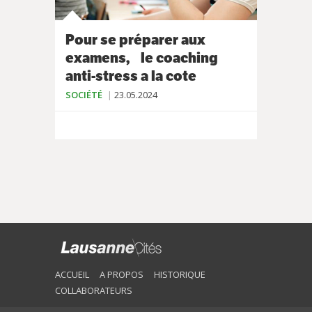
Pour se préparer aux
examens, le coaching
anti-stress a la cote
SOCIÉTÉ
23.05.2024
ACCUEIL
A PROPOS
HISTORIQUE
COLLABORATEURS