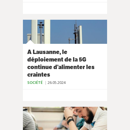
A Lausanne, le
déploiement de la 5G
continue d’alimenter les
craintes
SOCIÉTÉ
26.05.2024