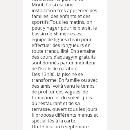
Montchoisi est une
installation très appréciée des
familles, des enfants et des
sportifs.Tous les matins, on
peut y nager pour le plaisir, le
bassin de 50 mètres est
équipé de lignes d’eau pour
effectuer des longueurs en
toute tranquillité. En semaine,
des cours d’aquagym gratuits
sont donnés par un moniteur
de l’Ecole de natation.
Dès 13h30, la piscine se
transforme! En famille ou avec
des amis, voilà venu le temps
de profiter des vagues, de
l’ambiance et du soleil , puis
du restaurant et de sa
terrasse, ouvert tous les jours.
Il propose différents menus et
spécialités à la carte.
Du 13 mai au 6 septembre