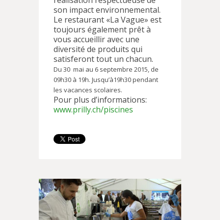
réalisation respectueuse de
son impact environnemental.
Le restaurant «La Vague» est
toujours également prêt à
vous accueillir avec une
diversité de produits qui
satisferont tout un chacun.
Du 30 mai au 6 septembre 2015, de
09h30 à 19h. Jusqu’à19h30 pendant
les vacances scolaires.
Pour plus d’informations:
www.prilly.ch/piscines