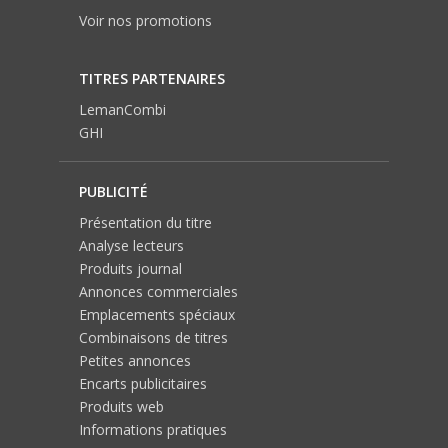
Voir nos promotions
TITRES PARTENAIRES
LemanCombi
GHI
PUBLICITÉ
Présentation du titre
Analyse lecteurs
Produits journal
Annonces commerciales
Emplacements spéciaux
Combinaisons de titres
Petites annonces
Encarts publicitaires
Produits web
Informations pratiques