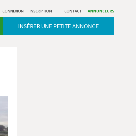
CONNEXION
INSCRIPTION
CONTACT
ANNONCEURS
INSÉRER UNE PETITE ANNONCE