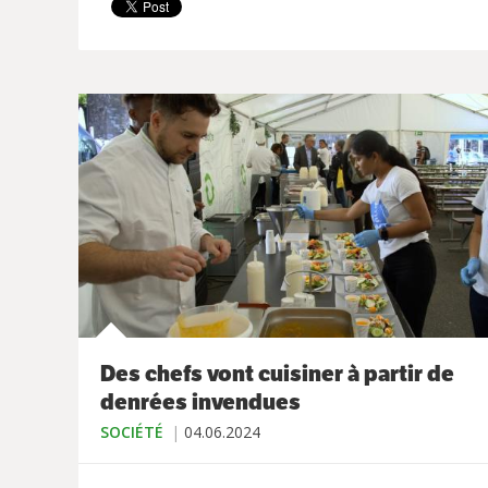
Des chefs vont cuisiner à partir de
denrées invendues
SOCIÉTÉ
04.06.2024