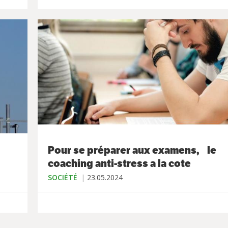
Pour se préparer aux examens, le
coaching anti-stress a la cote
SOCIÉTÉ
23.05.2024