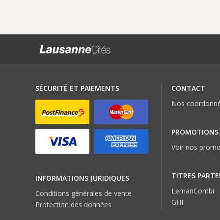
SÉCURITÉ ET PAIEMENTS
CONTACT
Nos coordonn
PROMOTIONS
Voir nos promo
TITRES PARTE
INFORMATIONS JURIDIQUES
LemanCombi
Conditions générales de vente
GHI
Protection des données