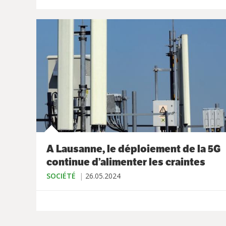
A Lausanne, le déploiement de la 5G
continue d’alimenter les craintes
SOCIÉTÉ
26.05.2024