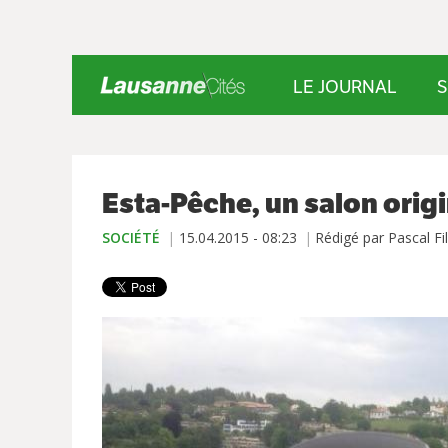
LE JOURNAL
S
Esta-Pêche, un salon origi
SOCIÉTÉ
15.04.2015 - 08:23
Rédigé par Pascal Fil