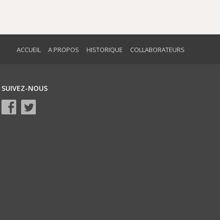
ACCUEIL
A PROPOS
HISTORIQUE
COLLABORATEURS
SUIVEZ-NOUS