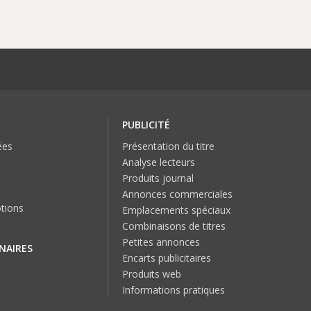
PUBLICITÉ
ées
Présentation du titre
Analyse lecteurs
Produits journal
Annonces commerciales
tions
Emplacements spéciaux
Combinaisons de titres
Petites annonces
NAIRES
Encarts publicitaires
Produits web
Informations pratiques