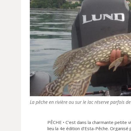
La pêche en rivière ou sur le lac réserve parfois d
PÊCHE • C’est dans la charmante petite vi
lieu la 4e édition d’Esta-Pêche. Organisé