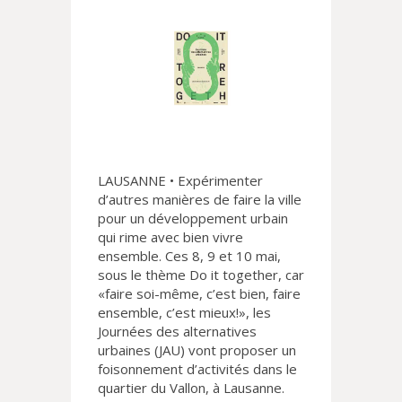
LAUSANNE • Expérimenter
d’autres manières de faire la ville
pour un développement urbain
qui rime avec bien vivre
ensemble. Ces 8, 9 et 10 mai,
sous le thème Do it together, car
«faire soi-même, c’est bien, faire
ensemble, c’est mieux!», les
Journées des alternatives
urbaines (JAU) vont proposer un
foisonnement d’activités dans le
quartier du Vallon, à Lausanne.