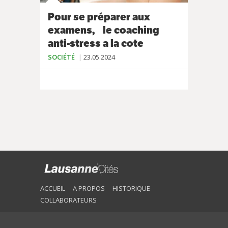
Pour se préparer aux
examens, le coaching
anti-stress a la cote
SOCIÉTÉ
23.05.2024
ACCUEIL
A PROPOS
HISTORIQUE
COLLABORATEURS