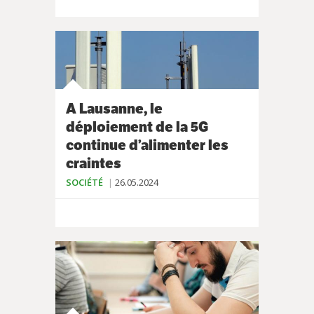
A Lausanne, le
déploiement de la 5G
continue d’alimenter les
craintes
SOCIÉTÉ
26.05.2024