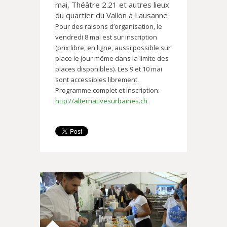
mai, Théâtre 2.21 et autres lieux
du quartier du Vallon à Lausanne
Pour des raisons d’organisation, le
vendredi 8 mai est sur inscription
(prix libre, en ligne, aussi possible sur
place le jour même dans la limite des
places disponibles). Les 9 et 10 mai
sont accessibles librement.
Programme complet et inscription:
http://alternativesurbaines.ch