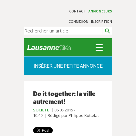
CONTACT
ANNONCEURS
CONNEXION
INSCRIPTION
INSÉRER UNE PETITE ANNONCE
Do it together: la ville
autrement!
SOCIÉTÉ
06.05.2015 -
10:49
Rédigé par Philippe Kottelat