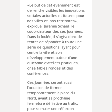
«Le but de cet événement est
de rendre visibles les innovations
sociales actuelles et futures pour
nos villes et nos territoires»,
explique Jérémie Schaeli, le
cooordinateur des ces Journées.
Dans la foulée, il s’agira donc de
tenter de répondre à toute une
série de questions ayant pour
centre la ville et son
développement autour d’une
quinzaine d’ateliers pratiques,
onze tables rondes et des
conférences.
Ces Journées seront aussi
l’occasion de fermer
temporairement la place du
Nord, avant sa prochaine
fermeture définitive au trafic,
pour stimuler une réflexion