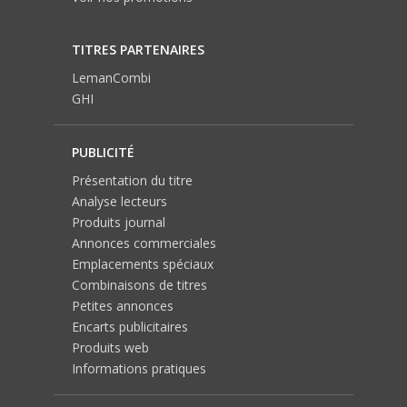
TITRES PARTENAIRES
LemanCombi
GHI
PUBLICITÉ
Présentation du titre
Analyse lecteurs
Produits journal
Annonces commerciales
Emplacements spéciaux
Combinaisons de titres
Petites annonces
Encarts publicitaires
Produits web
Informations pratiques