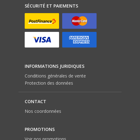
SÉCURITÉ ET PAIEMENTS
INFORMATIONS JURIDIQUES
Conditions générales de vente
Protection des données
CONTACT
Nos coordonnées
PROMOTIONS
Voir nos promotions