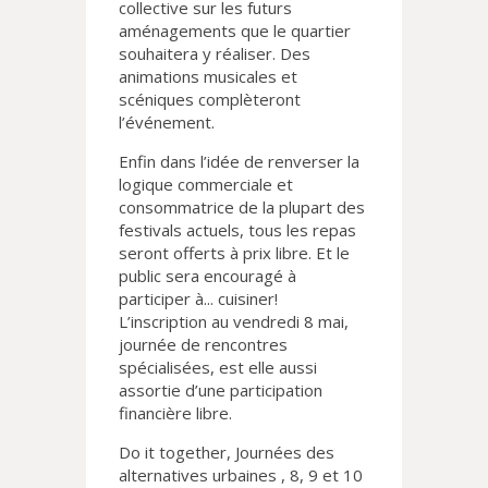
collective sur les futurs
aménagements que le quartier
souhaitera y réaliser. Des
animations musicales et
scéniques complèteront
l’événement.
Enfin dans l’idée de renverser la
logique commerciale et
consommatrice de la plupart des
festivals actuels, tous les repas
seront offerts à prix libre. Et le
public sera encouragé à
participer à... cuisiner!
L’inscription au vendredi 8 mai,
journée de rencontres
spécialisées, est elle aussi
assortie d’une participation
financière libre.
Do it together, Journées des
alternatives urbaines , 8, 9 et 10