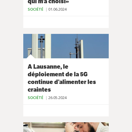
qui m’a choisi»
SOCIÉTÉ
01.06.2024
A Lausanne, le
déploiement de la 5G
continue d’alimenter les
craintes
SOCIÉTÉ
26.05.2024