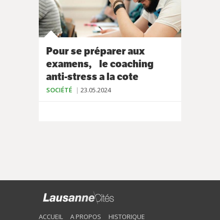
Pour se préparer aux
examens, le coaching
anti-stress a la cote
SOCIÉTÉ
23.05.2024
ACCUEIL
A PROPOS
HISTORIQUE