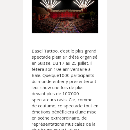
Basel Tattoo, c’est le plus grand
spectacle plein air d’été organisé
en Suisse. Du 17 au 25 juillet, il
fêtera son 10e anniversaire à
Bâle. Quelque1000 participants
du monde entier y présenteront
leur show une fois de plus
devant plus de 100’000
spectateurs ravis. Car, comme
de coutume, ce spectacle tout en
émotions bénéficiera d’une mise
en scène extraordinaire, de
représentations musicales de la