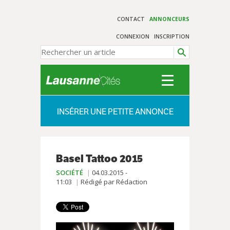
CONTACT
ANNONCEURS
CONNEXION
INSCRIPTION
INSÉRER UNE PETITE ANNONCE
Basel Tattoo 2015
SOCIÉTÉ
04.03.2015 -
11:03
Rédigé par Rédaction