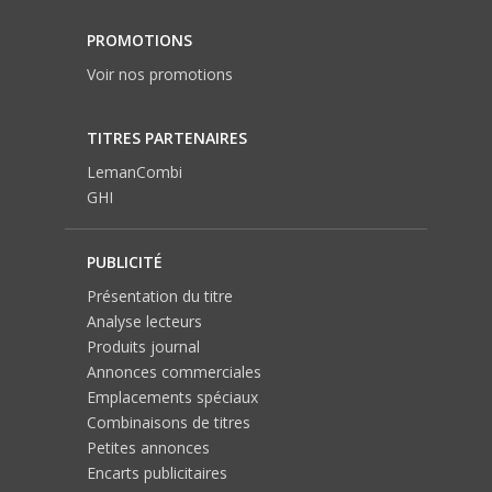
PROMOTIONS
Voir nos promotions
TITRES PARTENAIRES
LemanCombi
GHI
PUBLICITÉ
Présentation du titre
Analyse lecteurs
Produits journal
Annonces commerciales
Emplacements spéciaux
Combinaisons de titres
Petites annonces
Encarts publicitaires