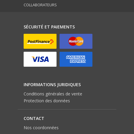
COLLABORATEURS
SÉCURITÉ ET PAIEMENTS
INFORMATIONS JURIDIQUES
Conditions générales de vente
Protection des données
CONTACT
Nos coordonnées