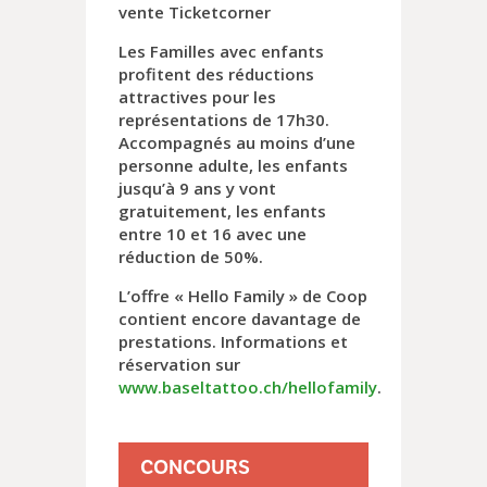
vente Ticketcorner
Les Familles avec enfants
profitent des réductions
attractives pour les
représentations de 17h30.
Accompagnés au moins d’une
personne adulte, les enfants
jusqu’à 9 ans y vont
gratuitement, les enfants
entre 10 et 16 avec une
réduction de 50%.
L’offre « Hello Family » de Coop
contient encore davantage de
prestations. Informations et
réservation sur
www.baseltattoo.ch/hellofamily
.
CONCOURS