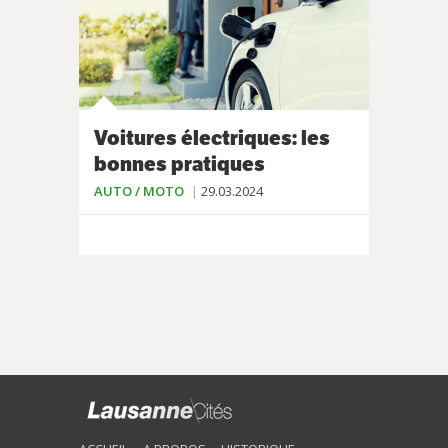
Voitures électriques: les
bonnes pratiques
AUTO / MOTO
29.03.2024