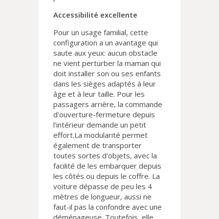
Accessibilité excellente
Pour un usage familial, cette
configuration a un avantage qui
saute aux yeux: aucun obstacle
ne vient perturber la maman qui
doit installer son ou ses enfants
dans les sièges adaptés à leur
âge et à leur taille. Pour les
passagers arrière, la commande
d'ouverture-fermeture depuis
l'intérieur demande un petit
effort.La modularité permet
également de transporter
toutes sortes d'objets, avec la
facilité de les embarquer depuis
les côtés ou depuis le coffre. La
voiture dépasse de peu les 4
mètres de longueur, aussi ne
faut-il pas la confondre avec une
déménageuse. Toutefois, elle