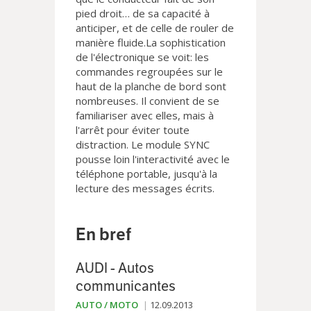
pied droit… de sa capacité à
anticiper, et de celle de rouler de
manière fluide.La sophistication
de l'électronique se voit: les
commandes regroupées sur le
haut de la planche de bord sont
nombreuses. Il convient de se
familiariser avec elles, mais à
l'arrêt pour éviter toute
distraction. Le module SYNC
pousse loin l'interactivité avec le
téléphone portable, jusqu'à la
lecture des messages écrits.
En bref
AUDI - Autos
communicantes
AUTO / MOTO
12.09.2013