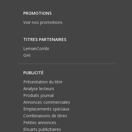
PROMOTIONS
Voir nos promotions
TITRES PARTENAIRES
LemanCombi
GHI
PUBLICITÉ
Présentation du titre
Analyse lecteurs
Produits journal
Annonces commerciales
Emplacements spéciaux
Combinaisons de titres
Petites annonces
Encarts publicitaires