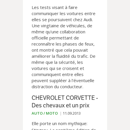
Les tests visant à faire
communiquer les voitures entre
elles se poursuivent chez Audi.
Une vingtaine de véhicules, de
même qu'une collaboration
officielle permettant de
reconnaître les phases de feux,
ont montré que cela pouvait
améliorer la fluidité du trafic. De
même que la sécurité, les
voitures qui se croisent et
communiquent entre elles
peuvent suppléer à l'éventuelle
distraction du conducteur.
CHEVROLET CORVETTE -
Des chevaux et un prix
AUTO / MOTO
11.09.2013
Elle porte un nom mythique: