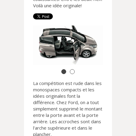
Voilà une idée originale!
La compétition est rude dans les
monospaces compacts et les
idées originales font la
différence. Chez Ford, on a tout
simplement supprimé le montant
entre la porte avant et la porte
arrière. Les accroches sont dans
l'arche supérieure et dans le
plancher.