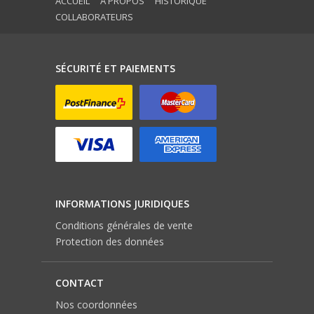
ACCUEIL
A PROPOS
HISTORIQUE
COLLABORATEURS
SÉCURITÉ ET PAIEMENTS
INFORMATIONS JURIDIQUES
Conditions générales de vente
Protection des données
CONTACT
Nos coordonnées