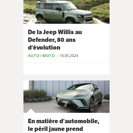
De la Jeep Willis au
Defender, 80 ans
d'évolution
AUTO / MOTO
10.05.2024
En matière d'automobile,
le péril jaune prend