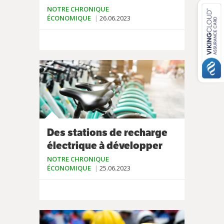
NOTRE CHRONIQUE
ÉCONOMIQUE
26.06.2023
Des stations de recharge
électrique à développer
NOTRE CHRONIQUE
ÉCONOMIQUE
25.06.2023