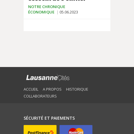
NOTRE CHRONIQUE
ÉCONOMIQUE
05.06.2023
ACCUEIL
A PROPOS
HISTORIQUE
COLLABORATEURS
SÉCURITÉ ET PAIEMENTS