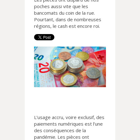
poches aussi vite que les
bancomats du coin de la rue.
Pourtant, dans de nombreuses
régions, le cash est encore roi.
L’usage accru, voire exclusif, des
paiements numériques est l’une
des conséquences de la
pandémie. Les pièces ont