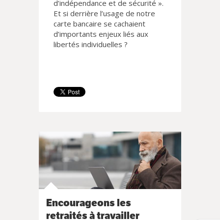
d’indépendance et de sécurité ».
Et si derrière l’usage de notre
carte bancaire se cachaient
d’importants enjeux liés aux
libertés individuelles ?
Encourageons les
retraités à travailler