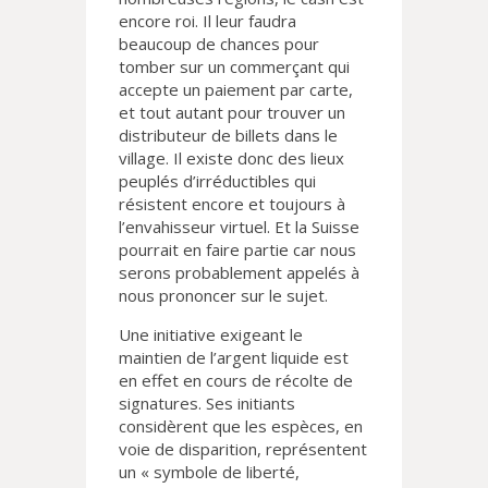
encore roi. Il leur faudra
beaucoup de chances pour
tomber sur un commerçant qui
accepte un paiement par carte,
et tout autant pour trouver un
distributeur de billets dans le
village. Il existe donc des lieux
peuplés d’irréductibles qui
résistent encore et toujours à
l’envahisseur virtuel. Et la Suisse
pourrait en faire partie car nous
serons probablement appelés à
nous prononcer sur le sujet.
Une initiative exigeant le
maintien de l’argent liquide est
en effet en cours de récolte de
signatures. Ses initiants
considèrent que les espèces, en
voie de disparition, représentent
un « symbole de liberté,