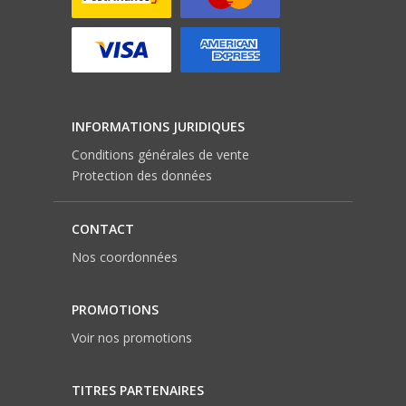
INFORMATIONS JURIDIQUES
Conditions générales de vente
Protection des données
CONTACT
Nos coordonnées
PROMOTIONS
Voir nos promotions
TITRES PARTENAIRES