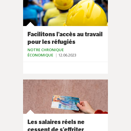
Facilitons l’accès au travail
pour les réfugiés
NOTRE CHRONIQUE
ÉCONOMIQUE
12.06.2023
Les salaires réels ne
cessent de s’effriter