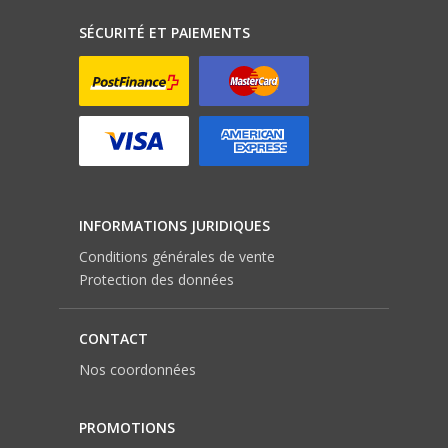
SÉCURITÉ ET PAIEMENTS
INFORMATIONS JURIDIQUES
Conditions générales de vente
Protection des données
CONTACT
Nos coordonnées
PROMOTIONS