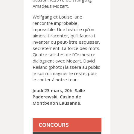
Amadeus Mozart.
Wolfgang et Louise, une
rencontre improbable,
impossible. Une histoire qu’on
aimerait raconter, qu’il faudrait
inventer ou peut-être esquisser,
secrètement. La force des mots.
Quatre solistes de l’Orchestre
dialoguent avec Mozart. David
Reiland (photo) laissera au public
le soin d’imaginer le reste, pour
le conter à notre tour.
Jeudi 23 mars, 20h. Salle
Paderewski, Casino de
Montbenon Lausanne.
CONCOURS