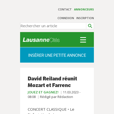
CONTACT
ANNONCEURS
CONNEXION
INSCRIPTION
INSÉRER UNE PETITE ANNONCE
David Reiland réunit
Mozart et Farrenc
JOUEZ ET GAGNEZ!
11.03.2023 -
08:08
Rédigé par Rédaction
CONCERT CLASSIQUE • Le