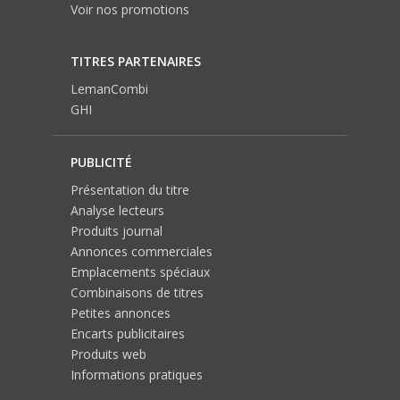
Voir nos promotions
TITRES PARTENAIRES
LemanCombi
GHI
PUBLICITÉ
Présentation du titre
Analyse lecteurs
Produits journal
Annonces commerciales
Emplacements spéciaux
Combinaisons de titres
Petites annonces
Encarts publicitaires
Produits web
Informations pratiques