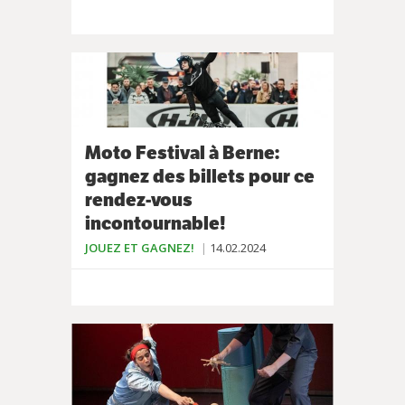
Moto Festival à Berne:
gagnez des billets pour ce
rendez-vous
incontournable!
JOUEZ ET GAGNEZ!
14.02.2024