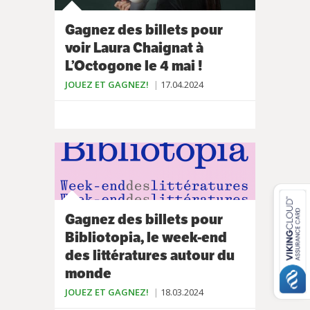
Gagnez des billets pour
voir Laura Chaignat à
L’Octogone le 4 mai !
JOUEZ ET GAGNEZ!
17.04.2024
Gagnez des billets pour
Bibliotopia, le week-end
des littératures autour du
monde
JOUEZ ET GAGNEZ!
18.03.2024